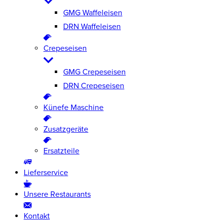
GMG Waffeleisen
DRN Waffeleisen
Crepeseisen
GMG Crepeseisen
DRN Crepeseisen
Künefe Maschine
Zusatzgeräte
Ersatzteile
Lieferservice
Unsere Restaurants
Kontakt