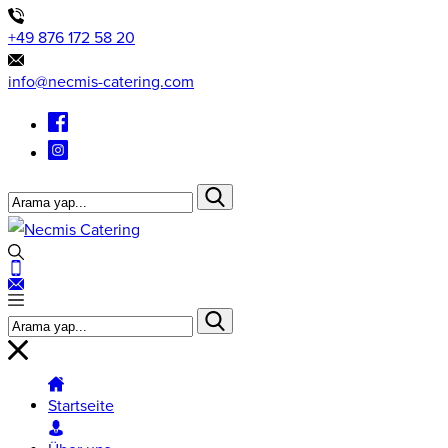
+49 876 172 58 20
info@necmis-catering.com
Startseite