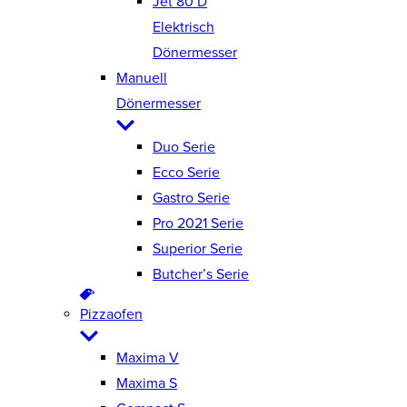
Jet 80 D
Elektrisch
Dönermesser
Manuell
Dönermesser
Duo Serie
Ecco Serie
Gastro Serie
Pro 2021 Serie
Superior Serie
Butcher’s Serie
Pizzaofen
Maxima V
Maxima S