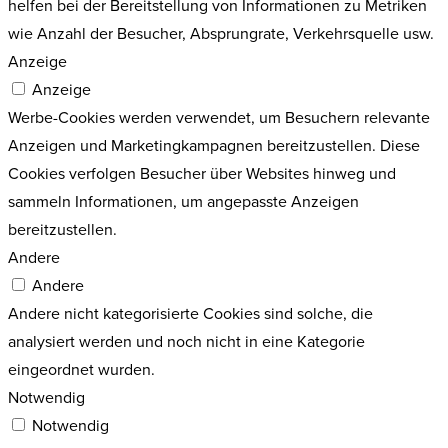
helfen bei der Bereitstellung von Informationen zu Metriken
wie Anzahl der Besucher, Absprungrate, Verkehrsquelle usw.
Anzeige
Anzeige
Werbe-Cookies werden verwendet, um Besuchern relevante
Anzeigen und Marketingkampagnen bereitzustellen. Diese
Cookies verfolgen Besucher über Websites hinweg und
sammeln Informationen, um angepasste Anzeigen
bereitzustellen.
Andere
Andere
Andere nicht kategorisierte Cookies sind solche, die
analysiert werden und noch nicht in eine Kategorie
eingeordnet wurden.
Notwendig
Notwendig