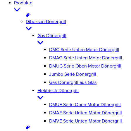
Produkte
Dibeksan Dönergrill
Gas Dönergrill
DMC Serie Unten Motor Dönergrill
DMAG Serie Unten Motor Dönergrill
DMUG Serie Oben Motor Dönergrill
Jumbo Serie Dönergrill
Gas-Dönergrill aus Glas
Elektrisch Dönergrill
DMUE Serie Oben Motor Dönergrill
DMAE Serie Unten Motor Dönergrill
DMVE Serie Unten Motor Dönergrill