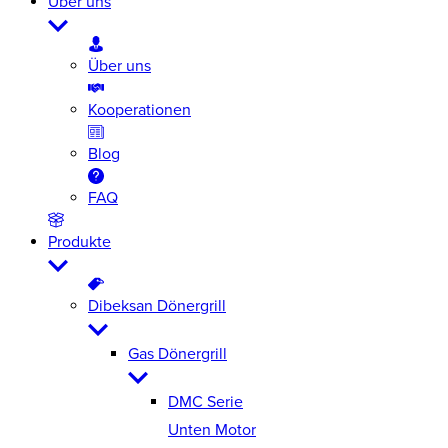
Über uns
Über uns
Kooperationen
Blog
FAQ
Produkte
Dibeksan Dönergrill
Gas Dönergrill
DMC Serie
Unten Motor