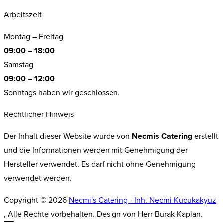
Arbeitszeit
Montag – Freitag
09:00 – 18:00
Samstag
09:00 – 12:00
Sonntags haben wir geschlossen.
Rechtlicher Hinweis
Der Inhalt dieser Website wurde von
Necmis Catering
erstellt
und die Informationen werden mit Genehmigung der
Hersteller verwendet. Es darf nicht ohne Genehmigung
verwendet werden.
Copyright © 2026
Necmi's Catering - Inh. Necmi Kucukakyuz
, Alle Rechte vorbehalten. Design von Herr Burak Kaplan.