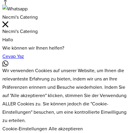
Necmi's Catering
Necmi's Catering
Hallo
Wie können wir Ihnen helfen?
Cevap Yaz
Wir verwenden Cookies auf unserer Website, um Ihnen die
relevanteste Erfahrung zu bieten, indem wir uns an Ihre
Präferenzen erinnern und Besuche wiederholen. Indem Sie
auf "Alle akzeptieren" klicken, stimmen Sie der Verwendung
ALLER Cookies zu. Sie können jedoch die "Cookie-
Einstellungen" besuchen, um eine kontrollierte Einwilligung
zu erteilen.
Cookie-Einstellungen
Alle akzeptieren