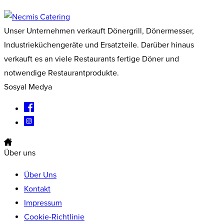
Unser Unternehmen verkauft Dönergrill, Dönermesser,
Industrieküchengeräte und Ersatzteile. Darüber hinaus
verkauft es an viele Restaurants fertige Döner und
notwendige Restaurantprodukte.
Sosyal Medya
Über uns
Über Uns
Kontakt
Impressum
Cookie-Richtlinie