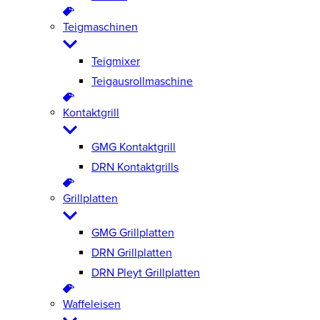
Teigmaschinen
Teigmixer
Teigausrollmaschine
Kontaktgrill
GMG Kontaktgrill
DRN Kontaktgrills
Grillplatten
GMG Grillplatten
DRN Grillplatten
DRN Pleyt Grillplatten
Waffeleisen