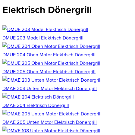
Elektrisch Dönergrill
DMUE 203 Model Elektrisch Dönergrill
DMUE 204 Oben Motor Elektrisch Dönergrill
DMUE 205 Oben Motor Elektrisch Dönergrill
DMAE 203 Unten Motor Elektrisch Dönergrill
DMAE 204 Elektrisch Dönergrill
DMAE 205 Unten Motor Elektrisch Dönergrill