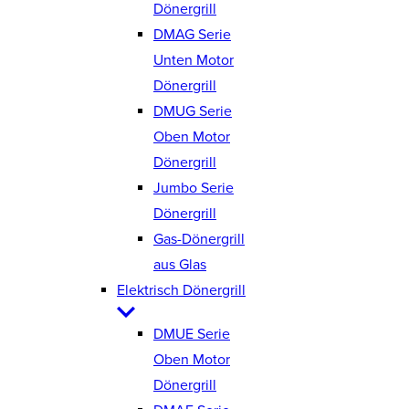
Dönergrill
DMAG Serie
Unten Motor
Dönergrill
DMUG Serie
Oben Motor
Dönergrill
Jumbo Serie
Dönergrill
Gas-Dönergrill
aus Glas
Elektrisch Dönergrill
DMUE Serie
Oben Motor
Dönergrill