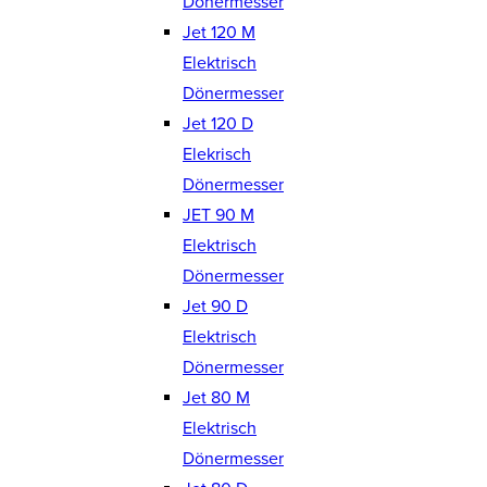
Dönermesser
Jet 120 M
Elektrisch
Dönermesser
Jet 120 D
Elekrisch
Dönermesser
JET 90 M
Elektrisch
Dönermesser
Jet 90 D
Elektrisch
Dönermesser
Jet 80 M
Elektrisch
Dönermesser