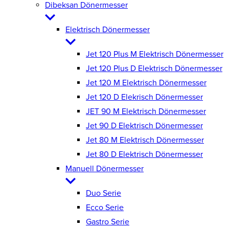
Dibeksan Dönermesser
Elektrisch Dönermesser
Jet 120 Plus M Elektrisch Dönermesser
Jet 120 Plus D Elektrisch Dönermesser
Jet 120 M Elektrisch Dönermesser
Jet 120 D Elekrisch Dönermesser
JET 90 M Elektrisch Dönermesser
Jet 90 D Elektrisch Dönermesser
Jet 80 M Elektrisch Dönermesser
Jet 80 D Elektrisch Dönermesser
Manuell Dönermesser
Duo Serie
Ecco Serie
Gastro Serie