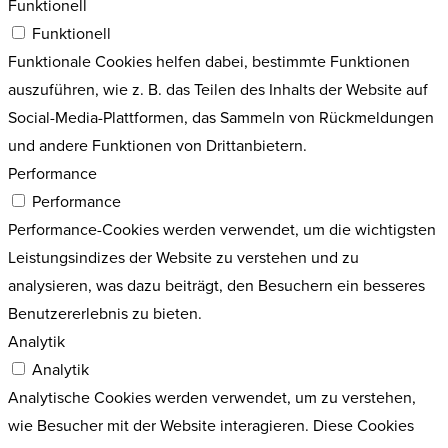
Funktionell
Funktionell
Funktionale Cookies helfen dabei, bestimmte Funktionen
auszuführen, wie z. B. das Teilen des Inhalts der Website auf
Social-Media-Plattformen, das Sammeln von Rückmeldungen
und andere Funktionen von Drittanbietern.
Performance
Performance
Performance-Cookies werden verwendet, um die wichtigsten
Leistungsindizes der Website zu verstehen und zu
analysieren, was dazu beiträgt, den Besuchern ein besseres
Benutzererlebnis zu bieten.
Analytik
Analytik
Analytische Cookies werden verwendet, um zu verstehen,
wie Besucher mit der Website interagieren. Diese Cookies