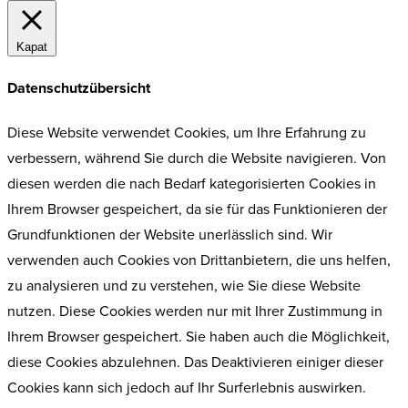
Kapat
Datenschutzübersicht
Diese Website verwendet Cookies, um Ihre Erfahrung zu
verbessern, während Sie durch die Website navigieren. Von
diesen werden die nach Bedarf kategorisierten Cookies in
Ihrem Browser gespeichert, da sie für das Funktionieren der
Grundfunktionen der Website unerlässlich sind. Wir
verwenden auch Cookies von Drittanbietern, die uns helfen,
zu analysieren und zu verstehen, wie Sie diese Website
nutzen. Diese Cookies werden nur mit Ihrer Zustimmung in
Ihrem Browser gespeichert. Sie haben auch die Möglichkeit,
diese Cookies abzulehnen. Das Deaktivieren einiger dieser
Cookies kann sich jedoch auf Ihr Surferlebnis auswirken.