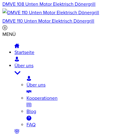
DMVE 108 Unten Motor Elektrisch Dönergrill
DMVE 110 Unten Motor Elektrisch Dönergrill
MENÜ
Startseite
Über uns
Über uns
Kooperationen
Blog
FAQ