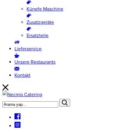
Künefe Maschine
Zusatzgeräte
Ersatzteile
Lieferservice
Unsere Restaurants
Kontakt