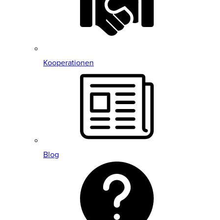
Kooperationen
Blog