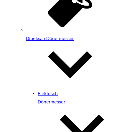
Dibeksan Dönermesser
Elektrisch
Dönermesser