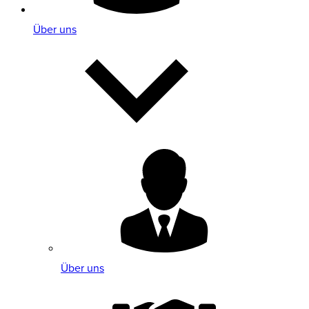
Über uns
Über uns