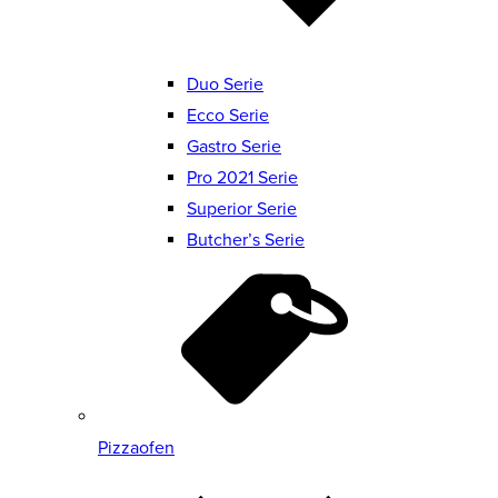
Duo Serie
Ecco Serie
Gastro Serie
Pro 2021 Serie
Superior Serie
Butcher’s Serie
Pizzaofen