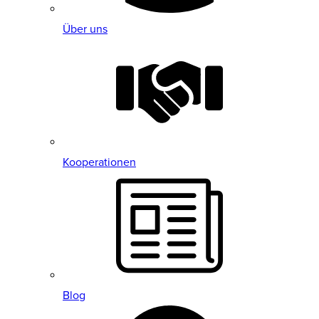
Über uns
Kooperationen
Blog