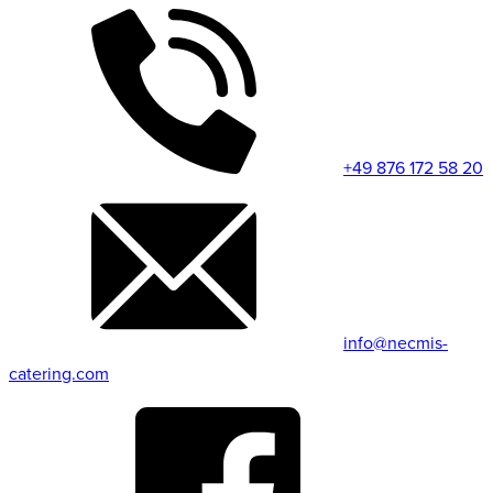
+49 876 172 58 20
info@necmis-
catering.com