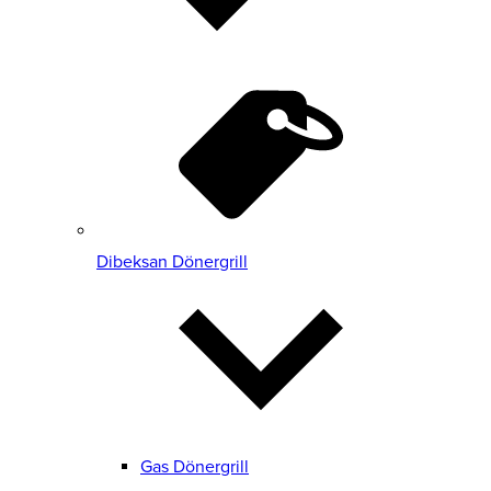
Dibeksan Dönergrill
Gas Dönergrill