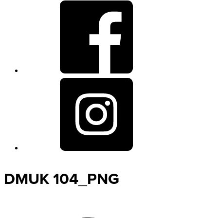
DMUK 104_PNG