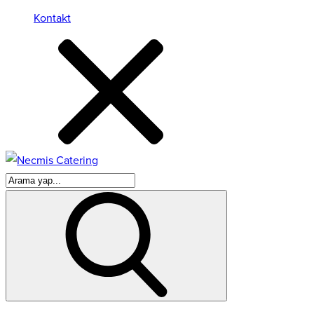
Kontakt