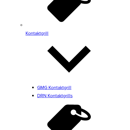
Kontaktgrill
GMG Kontaktgrill
DRN Kontaktgrills