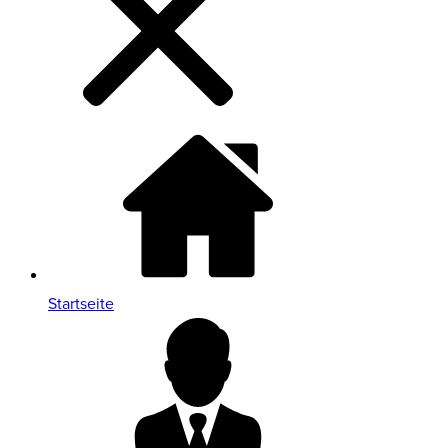
Startseite