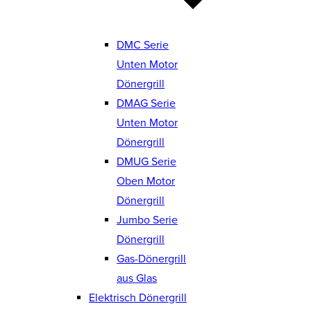
DMC Serie
Unten Motor
Dönergrill
DMAG Serie
Unten Motor
Dönergrill
DMUG Serie
Oben Motor
Dönergrill
Jumbo Serie
Dönergrill
Gas-Dönergrill
aus Glas
Elektrisch Dönergrill