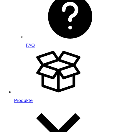
FAQ
Produkte