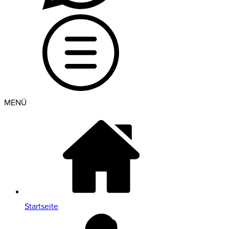
MENÜ
Startseite