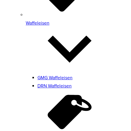
Waffeleisen
GMG Waffeleisen
DRN Waffeleisen