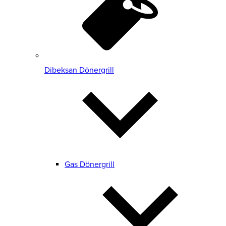
Dibeksan Dönergrill
Gas Dönergrill