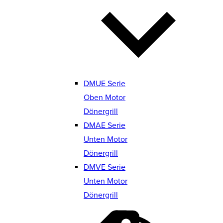
DMUE Serie
Oben Motor
Dönergrill
DMAE Serie
Unten Motor
Dönergrill
DMVE Serie
Unten Motor
Dönergrill