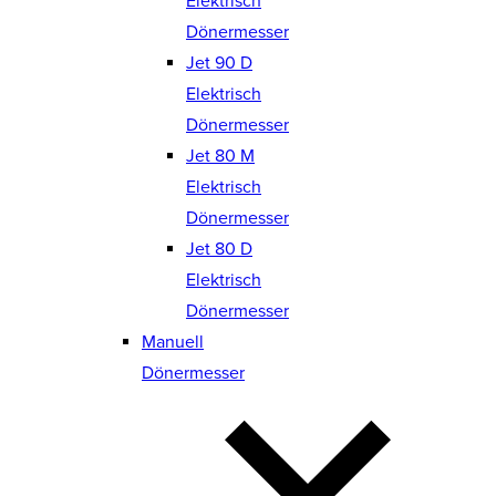
Elektrisch
Dönermesser
Jet 90 D
Elektrisch
Dönermesser
Jet 80 M
Elektrisch
Dönermesser
Jet 80 D
Elektrisch
Dönermesser
Manuell
Dönermesser