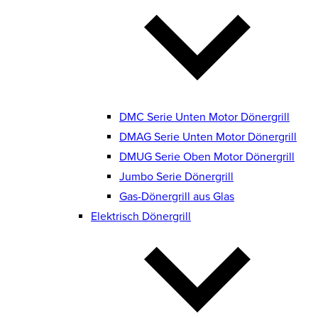
DMC Serie Unten Motor Dönergrill
DMAG Serie Unten Motor Dönergrill
DMUG Serie Oben Motor Dönergrill
Jumbo Serie Dönergrill
Gas-Dönergrill aus Glas
Elektrisch Dönergrill