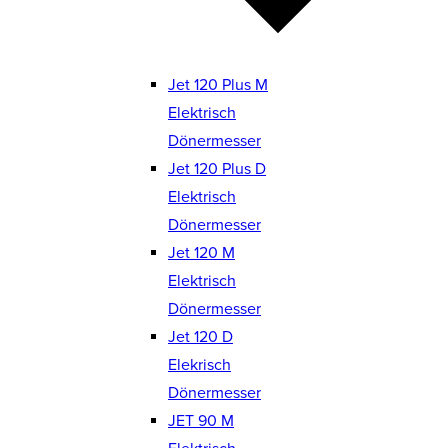
Jet 120 Plus M
Elektrisch
Dönermesser
Jet 120 Plus D
Elektrisch
Dönermesser
Jet 120 M
Elektrisch
Dönermesser
Jet 120 D
Elekrisch
Dönermesser
JET 90 M