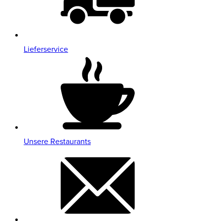
Lieferservice
Unsere Restaurants