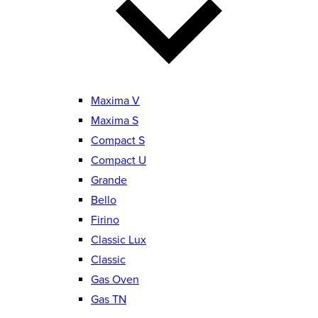
Maxima V
Maxima S
Compact S
Compact U
Grande
Bello
Firino
Classic Lux
Classic
Gas Oven
Gas TN