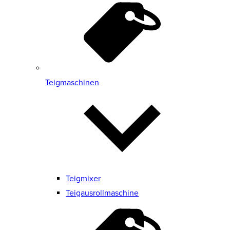
Teigmaschinen
Teigmixer
Teigausrollmaschine