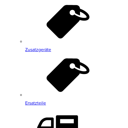
Zusatzgeräte
Ersatzteile