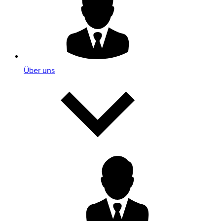
Über uns