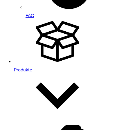
FAQ
Produkte