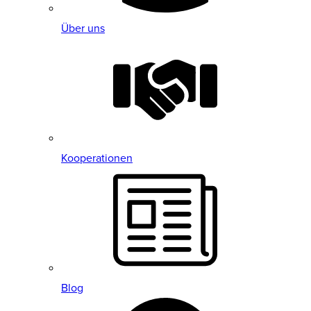
Über uns
Kooperationen
Blog