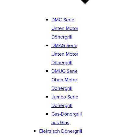
DMC Serie
Unten Motor
Dönergrill
DMAG Serie
Unten Motor
Dönergrill
DMUG Serie
Oben Motor
Dönergrill
Jumbo Serie
Dönergrill
Gas-Dönergrill
aus Glas
Elektrisch Dönergrill