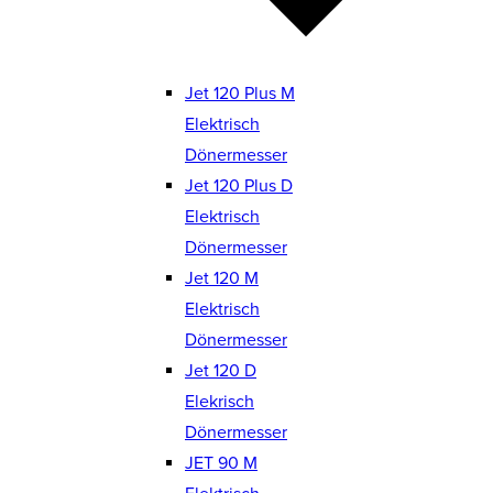
Jet 120 Plus M
Elektrisch
Dönermesser
Jet 120 Plus D
Elektrisch
Dönermesser
Jet 120 M
Elektrisch
Dönermesser
Jet 120 D
Elekrisch
Dönermesser
JET 90 M