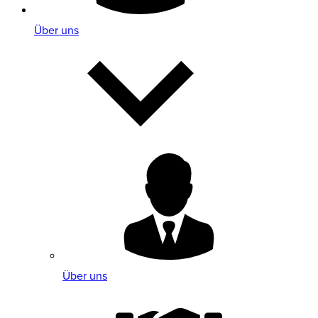
Über uns
Über uns