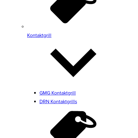
Kontaktgrill
GMG Kontaktgrill
DRN Kontaktgrills