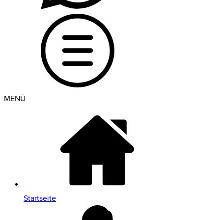
MENÜ
Startseite