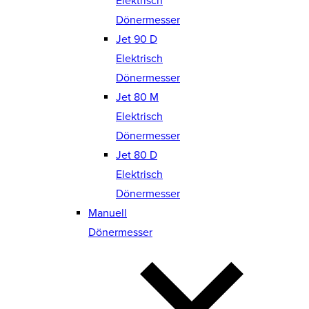
Elektrisch
Dönermesser
Jet 90 D
Elektrisch
Dönermesser
Jet 80 M
Elektrisch
Dönermesser
Jet 80 D
Elektrisch
Dönermesser
Manuell
Dönermesser