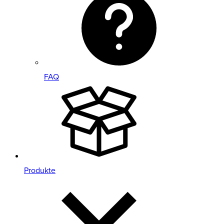
FAQ
Produkte