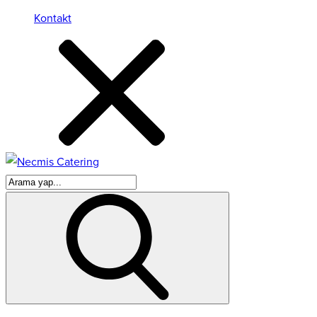
Kontakt