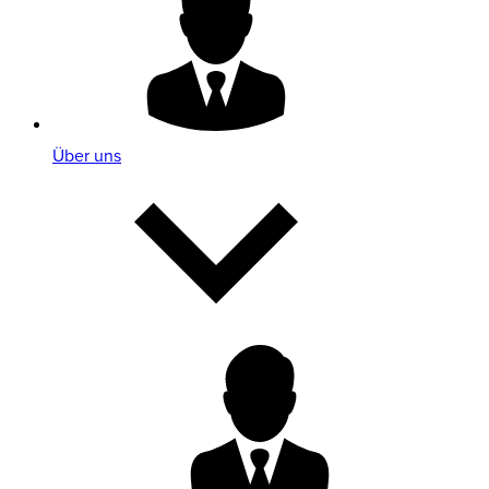
Über uns