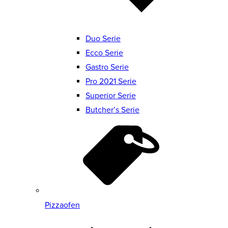
Duo Serie
Ecco Serie
Gastro Serie
Pro 2021 Serie
Superior Serie
Butcher’s Serie
Pizzaofen