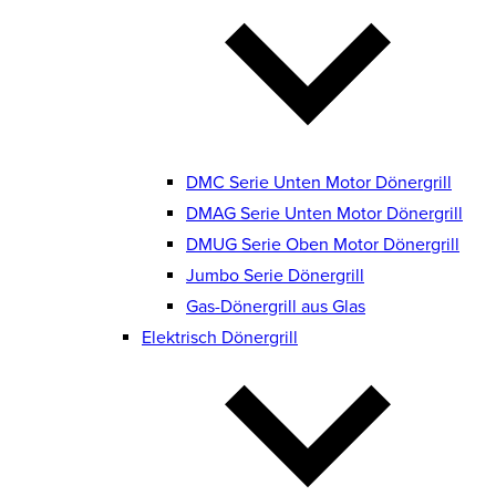
DMC Serie Unten Motor Dönergrill
DMAG Serie Unten Motor Dönergrill
DMUG Serie Oben Motor Dönergrill
Jumbo Serie Dönergrill
Gas-Dönergrill aus Glas
Elektrisch Dönergrill