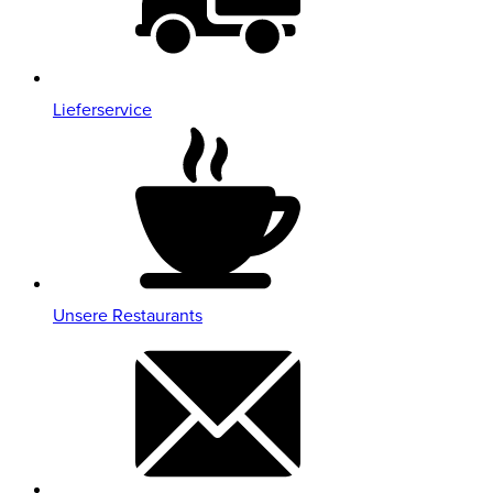
Lieferservice
Unsere Restaurants