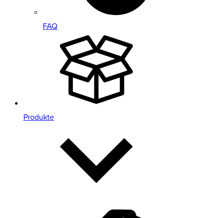
FAQ
Produkte