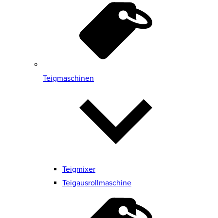
Teigmaschinen
Teigmixer
Teigausrollmaschine