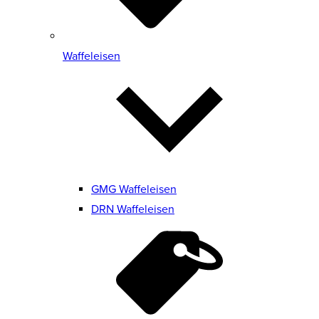
Waffeleisen
GMG Waffeleisen
DRN Waffeleisen