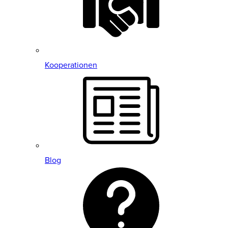
Kooperationen
Blog