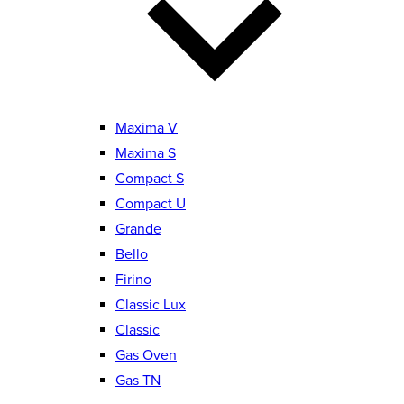
Maxima V
Maxima S
Compact S
Compact U
Grande
Bello
Firino
Classic Lux
Classic
Gas Oven
Gas TN