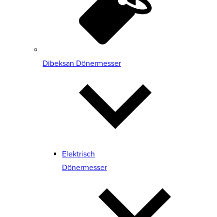
Dibeksan Dönermesser
Elektrisch
Dönermesser