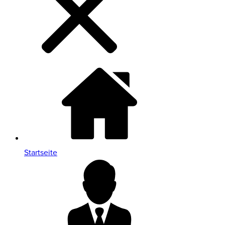
Startseite