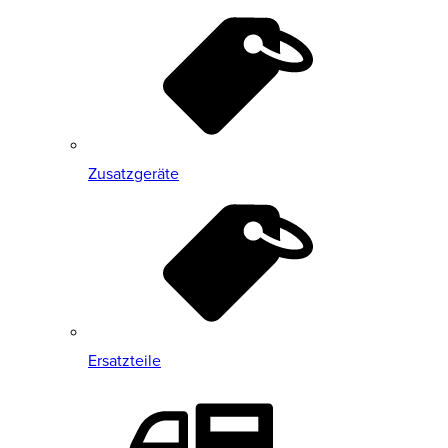
Zusatzgeräte
Ersatzteile