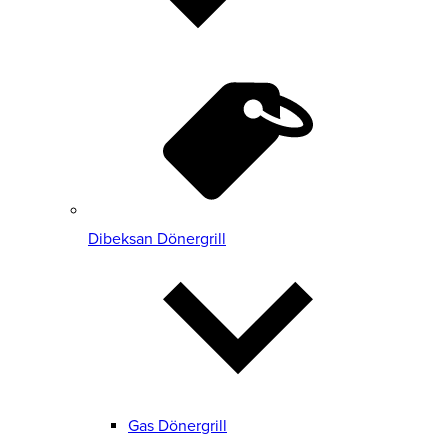
Dibeksan Dönergrill
Gas Dönergrill