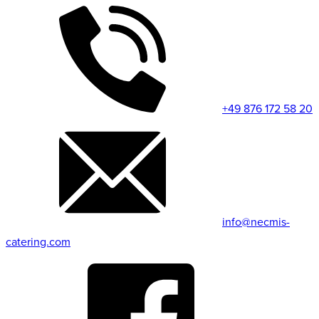
+49 876 172 58 20
info@necmis-
catering.com