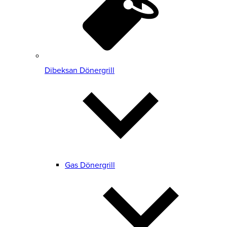
Dibeksan Dönergrill
Gas Dönergrill