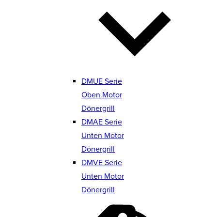
DMUE Serie
Oben Motor
Dönergrill
DMAE Serie
Unten Motor
Dönergrill
DMVE Serie
Unten Motor
Dönergrill