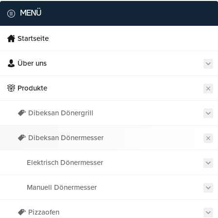
MENÜ
Startseite
Über uns
Produkte
Dibeksan Dönergrill
Dibeksan Dönermesser
Elektrisch Dönermesser
Manuell Dönermesser
Pizzaofen