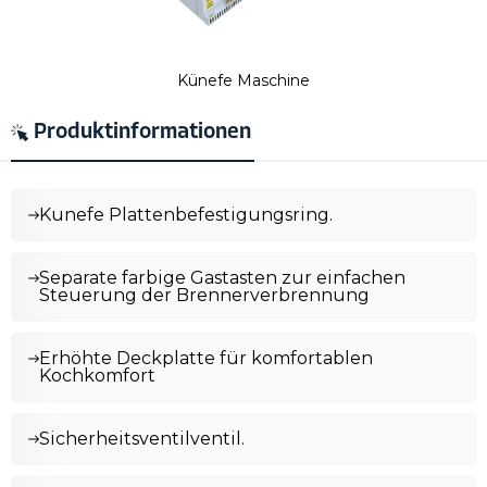
Künefe Maschine
Produktinformationen
Kunefe Plattenbefestigungsring.
Separate farbige Gastasten zur einfachen
Steuerung der Brennerverbrennung
Erhöhte Deckplatte für komfortablen
Kochkomfort
Sicherheitsventilventil.