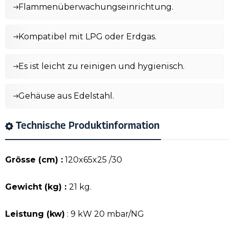
Flammenüberwachungseinrichtung.
Kompatibel mit LPG oder Erdgas.
Es ist leicht zu reinigen und hygienisch.
Gehäuse aus Edelstahl.
Technische Produktinformation
Grösse (cm) :
120x65x25 /30
Gewicht (kg) :
21 kg.
Leistung (kw)
: 9 kW 20 mbar/NG