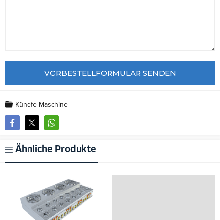
Künefe Maschine
Ähnliche Produkte