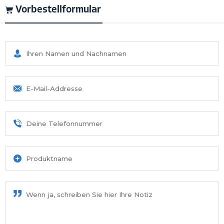
Vorbestellformular