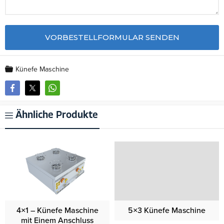
Künefe Maschine
Ähnliche Produkte
4×1 – Künefe Maschine
5×3 Künefe Maschine
mit Einem Anschluss