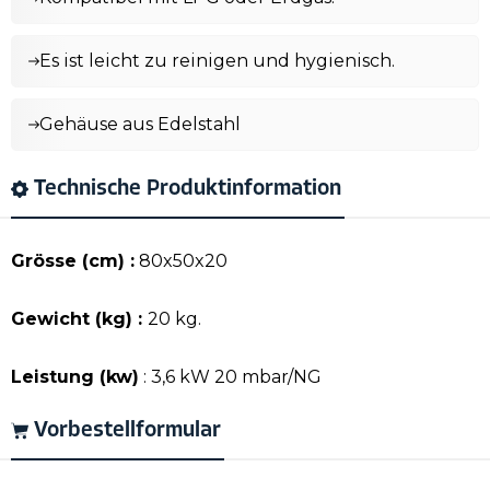
Es ist leicht zu reinigen und hygienisch.
Gehäuse aus Edelstahl
Technische Produktinformation
Grösse (cm) :
80x50x20
Gewicht (kg) :
20 kg.
Leistung (kw)
: 3,6 kW 20 mbar/NG
Vorbestellformular