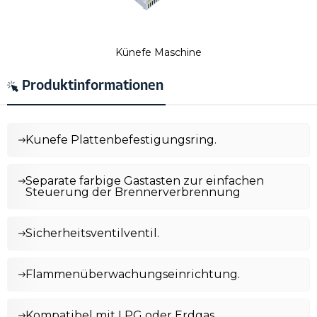
Künefe Maschine
Produktinformationen
Kunefe Plattenbefestigungsring.
Separate farbige Gastasten zur einfachen
Steuerung der Brennerverbrennung
Sicherheitsventilventil.
Flammenüberwachungseinrichtung.
Kompatibel mit LPG oder Erdgas.