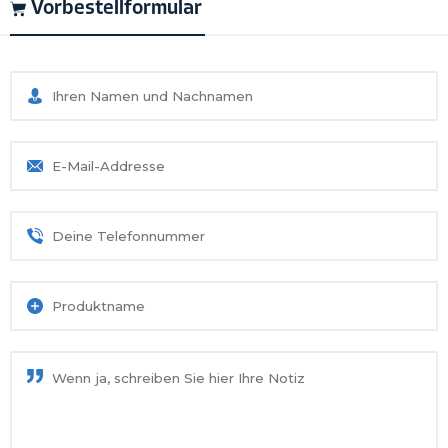
Vorbestellformular