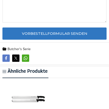
Butcher's Serie
Ähnliche Produkte