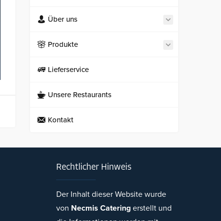
Über uns
Produkte
Lieferservice
Unsere Restaurants
Kontakt
Rechtlicher Hinweis
Der Inhalt dieser Website wurde
von
Necmis Catering
erstellt und
Necmi's Catering