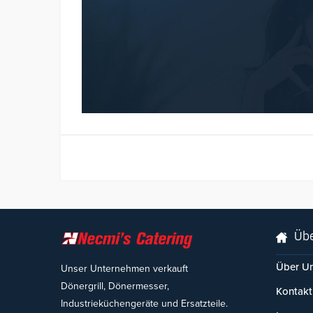
Übe
Über U
Unser Unternehmen verkauft
Dönergrill, Dönermesser,
Kontakt
Industrieküchengeräte und Ersatzteile.