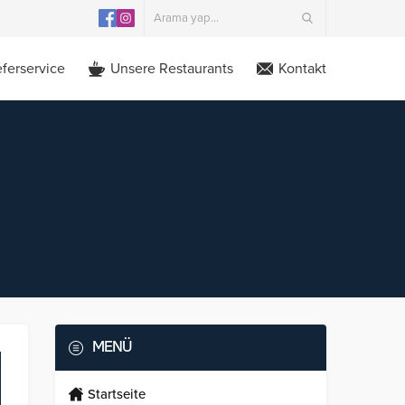
eferservice
Unsere Restaurants
Kontakt
MENÜ
Startseite