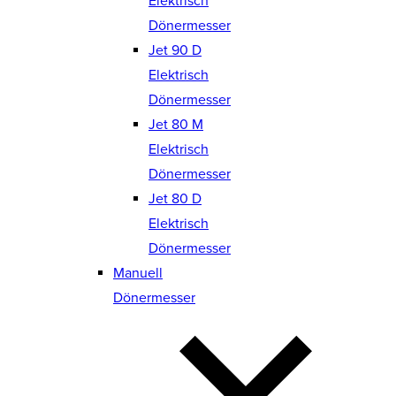
Elektrisch
Dönermesser
Jet 90 D
Elektrisch
Dönermesser
Jet 80 M
Elektrisch
Dönermesser
Jet 80 D
Elektrisch
Dönermesser
Manuell
Dönermesser