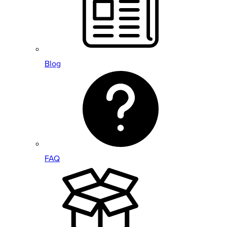
Blog
FAQ