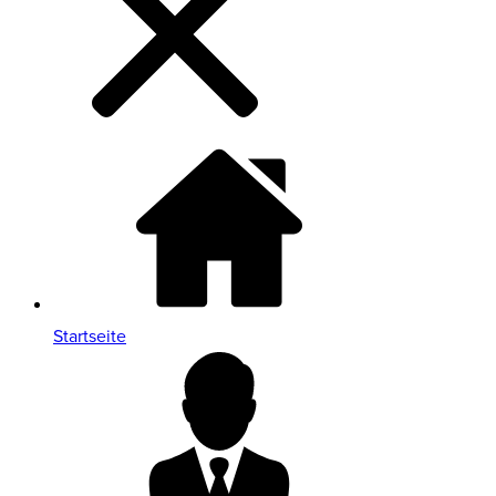
Startseite