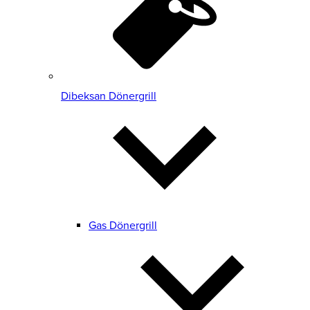
Dibeksan Dönergrill
Gas Dönergrill