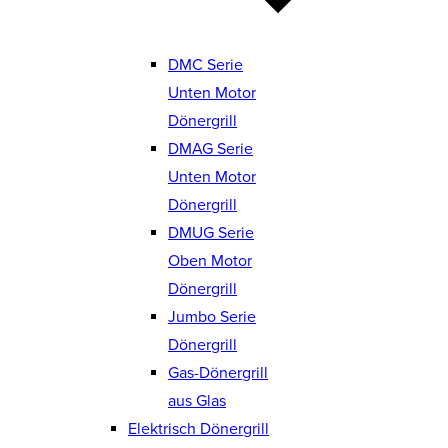
DMC Serie
Unten Motor
Dönergrill
DMAG Serie
Unten Motor
Dönergrill
DMUG Serie
Oben Motor
Dönergrill
Jumbo Serie
Dönergrill
Gas-Dönergrill
aus Glas
Elektrisch Dönergrill