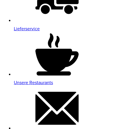
Lieferservice
Unsere Restaurants