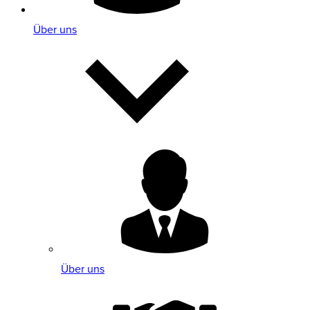
Über uns
Über uns