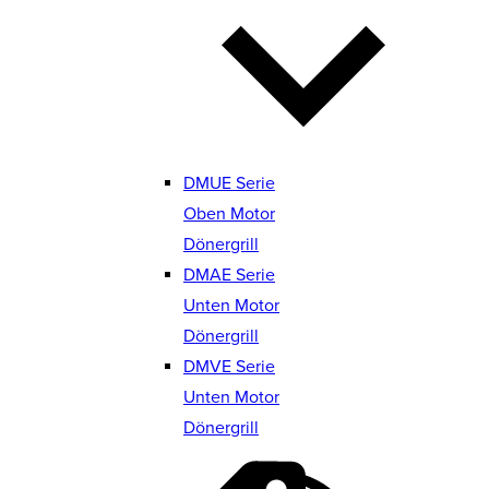
DMUE Serie
Oben Motor
Dönergrill
DMAE Serie
Unten Motor
Dönergrill
DMVE Serie
Unten Motor
Dönergrill