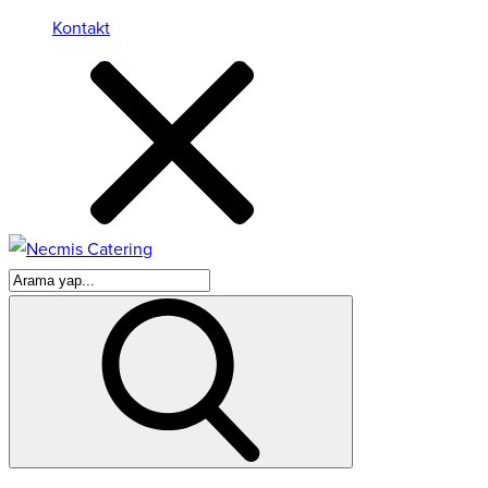
Kontakt