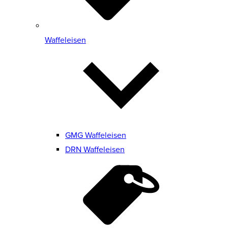
Waffeleisen
GMG Waffeleisen
DRN Waffeleisen