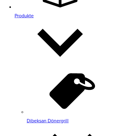
Produkte
Dibeksan Dönergrill