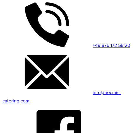
+49 876 172 58 20
info@necmis-
catering.com