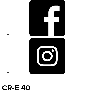
CR-E 40