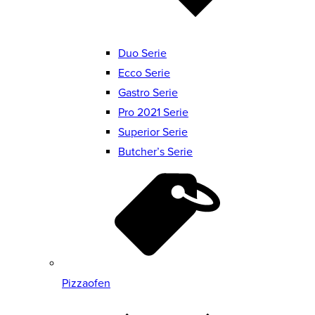
Duo Serie
Ecco Serie
Gastro Serie
Pro 2021 Serie
Superior Serie
Butcher’s Serie
Pizzaofen