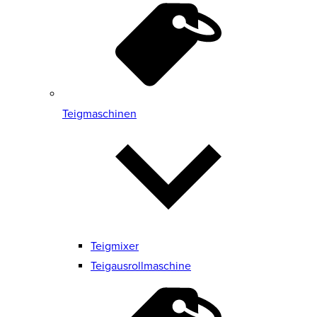
Teigmaschinen
Teigmixer
Teigausrollmaschine