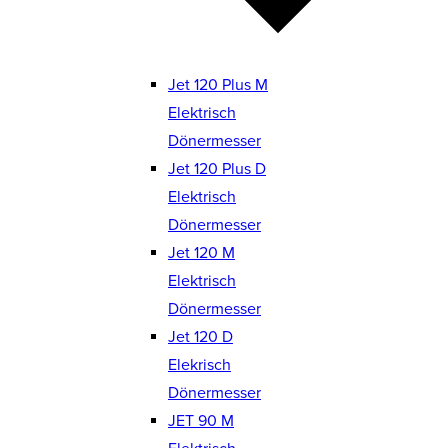
Jet 120 Plus M
Elektrisch
Dönermesser
Jet 120 Plus D
Elektrisch
Dönermesser
Jet 120 M
Elektrisch
Dönermesser
Jet 120 D
Elekrisch
Dönermesser
JET 90 M