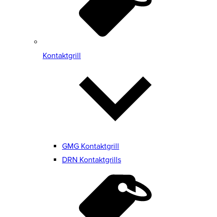
Kontaktgrill
GMG Kontaktgrill
DRN Kontaktgrills