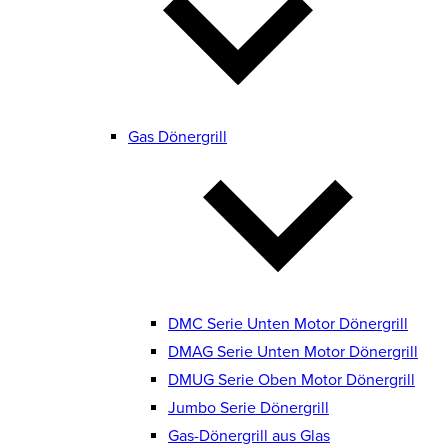
Gas Dönergrill
DMC Serie Unten Motor Dönergrill
DMAG Serie Unten Motor Dönergrill
DMUG Serie Oben Motor Dönergrill
Jumbo Serie Dönergrill
Gas-Dönergrill aus Glas