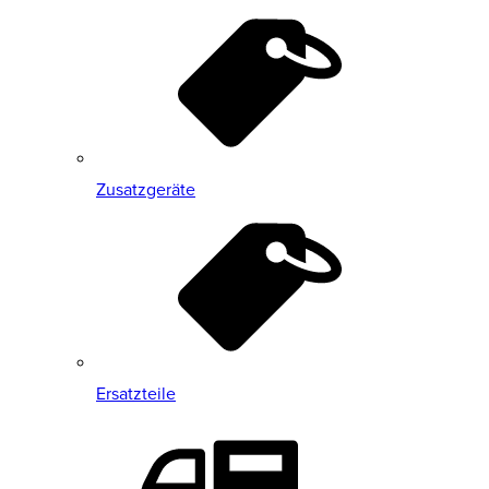
Zusatzgeräte
Ersatzteile