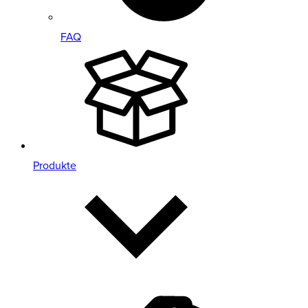
FAQ
Produkte