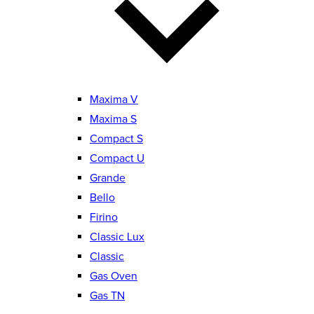
Maxima V
Maxima S
Compact S
Compact U
Grande
Bello
Firino
Classic Lux
Classic
Gas Oven
Gas TN