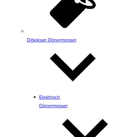
Dibeksan Dönermesser
Elektrisch
Dönermesser