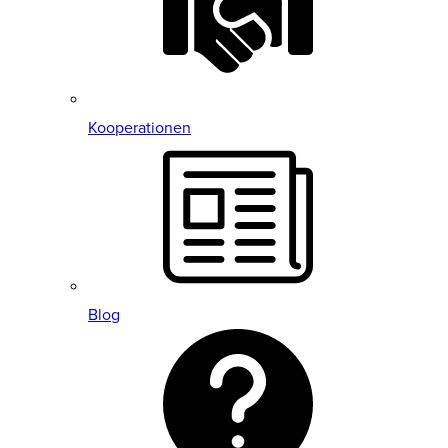
Kooperationen
Blog