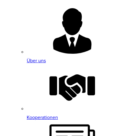
Über uns
Kooperationen