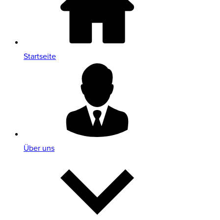
Startseite
Über uns