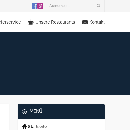
eferservice
Unsere Restaurants
Kontakt
MENÜ
Startseite