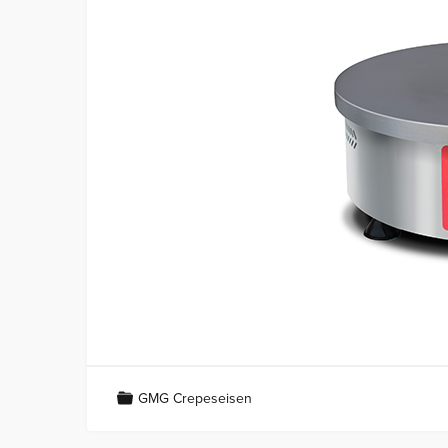
GMG Crepeseisen