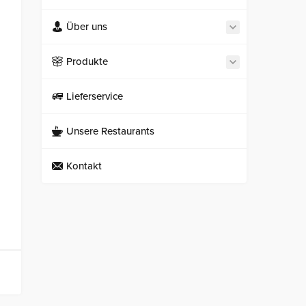
Über uns
Produkte
Lieferservice
Unsere Restaurants
Kontakt