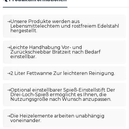
Unsere Produkte werden aus
Lebensmittelechtem und rostfreiem Edelstahl
hergestellt.
Leichte Handhabung Vor- und
Zurückschiebbar Bratzeit nach Bedarf
einstellbar.
2 Liter Fettwanne Zur leichteren Reinigung.
Optional einstellbarer Spieß-Einstellstift Der
Drei-Loch-Spieß ermöglicht es Ihnen, die
Nutzungsgröße nach Wunsch anzupassen.
Die Heizelemente arbeiten unabhängig
voneinander.