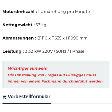
Motordrehzahl :
1 Umdrehung pro Minute
Nettogewicht :
67 kg
Abmessungen :
B1110 x T635 x H1090 mm
Leistung :
3,32 kW 220V / 50Hz / 1 Phase
Wichtiger Hinweis
Die Umstellung von Erdgas auf Flüssiggas muss
immer von einem Fachmann durchgeführt werden.
Vorbestellformular