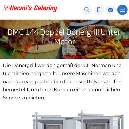
DMC 144 Doppel Dönergrill Unten
Motor
Die Dönergrill werden gemäß der CE-Normen und
Richtlinien hergestellt. Unsere Maschinen werden
nach den vorgeschrieben Lebensmittelvorschrifren
hergestellt, um lhren Kunden einen genüsslichen
Service zu bieten.