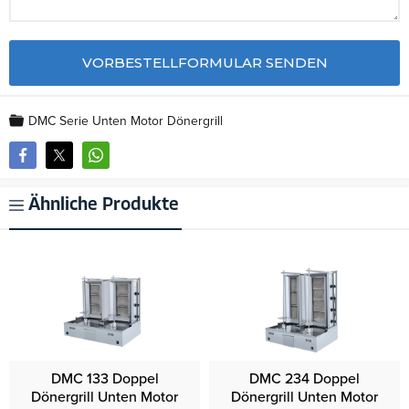
DMC Serie Unten Motor Dönergrill
Ähnliche Produkte
DMC 133 Doppel
DMC 234 Doppel
Dönergrill Unten Motor
Dönergrill Unten Motor