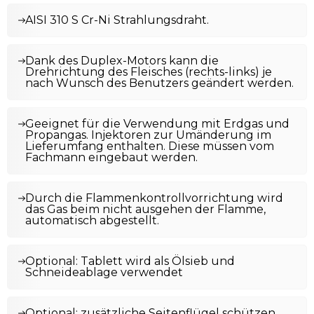
AISI 310 S Cr-Ni Strahlungsdraht.
Dank des Duplex-Motors kann die
Drehrichtung des Fleisches (rechts-links) je
nach Wunsch des Benutzers geändert werden.
Geeignet für die Verwendung mit Erdgas und
Propangas. Injektoren zur Umänderung im
Lieferumfang enthalten. Diese müssen vom
Fachmann eingebaut werden.
Durch die Flammenkontrollvorrichtung wird
das Gas beim nicht ausgehen der Flamme,
automatisch abgestellt.
Optional: Tablett wird als Ölsieb und
Schneideablage verwendet
Optional: zusätzliche Seitenflügel schützen