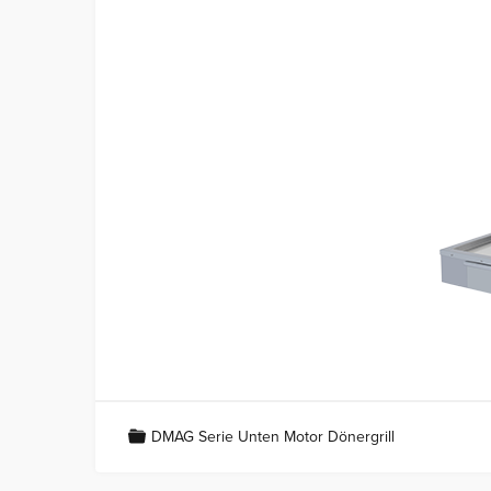
DMAG Serie Unten Motor Dönergrill