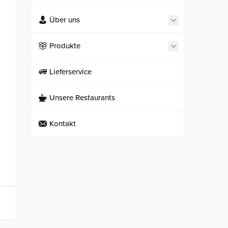
Über uns
Produkte
Lieferservice
Unsere Restaurants
Kontakt