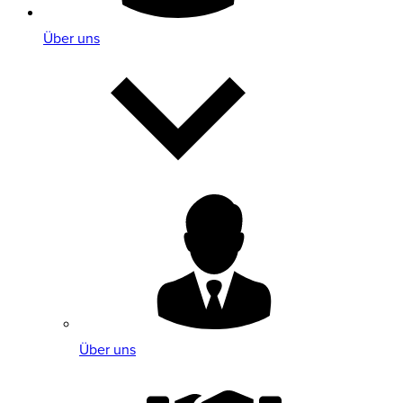
Über uns
Über uns