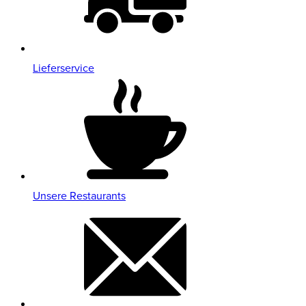
Lieferservice
Unsere Restaurants