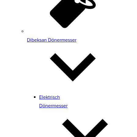
Dibeksan Dönermesser
Elektrisch
Dönermesser