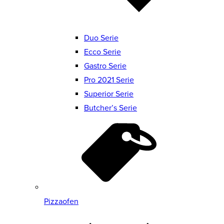
Duo Serie
Ecco Serie
Gastro Serie
Pro 2021 Serie
Superior Serie
Butcher’s Serie
Pizzaofen