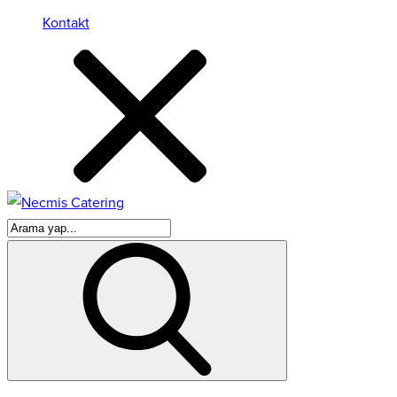
Kontakt