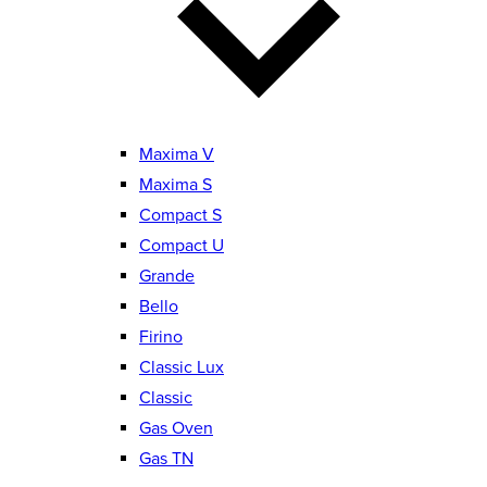
Maxima V
Maxima S
Compact S
Compact U
Grande
Bello
Firino
Classic Lux
Classic
Gas Oven
Gas TN