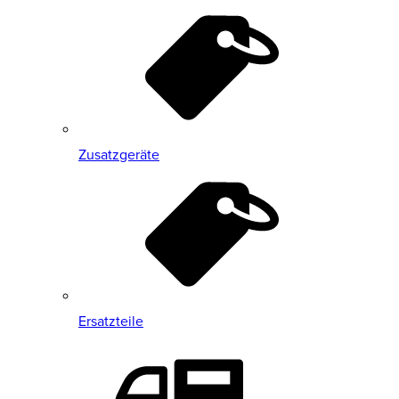
Zusatzgeräte
Ersatzteile