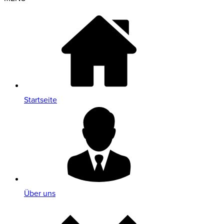
Startseite
Über uns