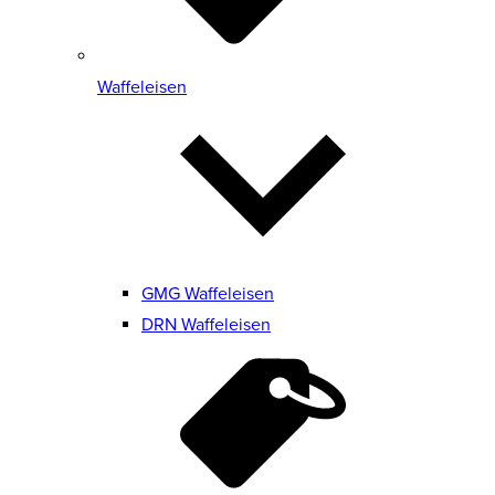
Waffeleisen
GMG Waffeleisen
DRN Waffeleisen