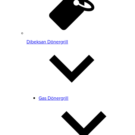
Dibeksan Dönergrill
Gas Dönergrill