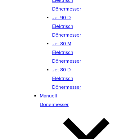
Elektrisch
Dönermesser
Jet 90 D
Elektrisch
Dönermesser
Jet 80 M
Elektrisch
Dönermesser
Jet 80 D
Elektrisch
Dönermesser
Manuell
Dönermesser