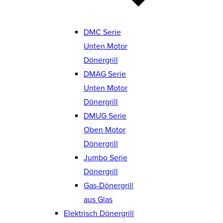
DMC Serie
Unten Motor
Dönergrill
DMAG Serie
Unten Motor
Dönergrill
DMUG Serie
Oben Motor
Dönergrill
Jumbo Serie
Dönergrill
Gas-Dönergrill
aus Glas
Elektrisch Dönergrill