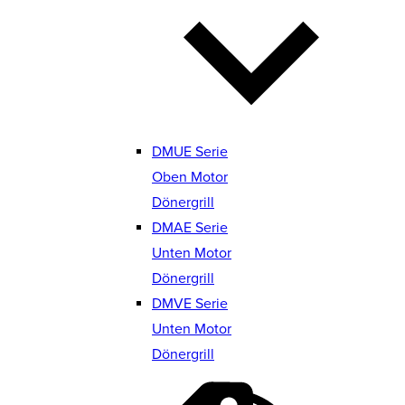
DMUE Serie
Oben Motor
Dönergrill
DMAE Serie
Unten Motor
Dönergrill
DMVE Serie
Unten Motor
Dönergrill