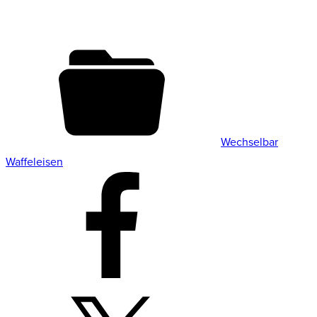
Wechselbar
Waffeleisen