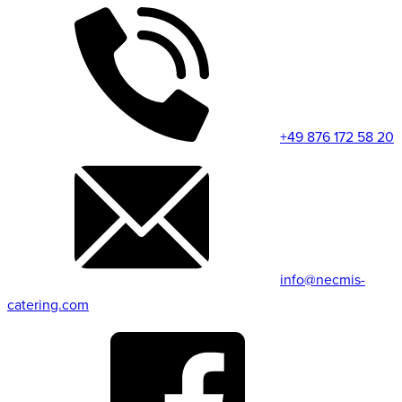
+49 876 172 58 20
info@necmis-
catering.com