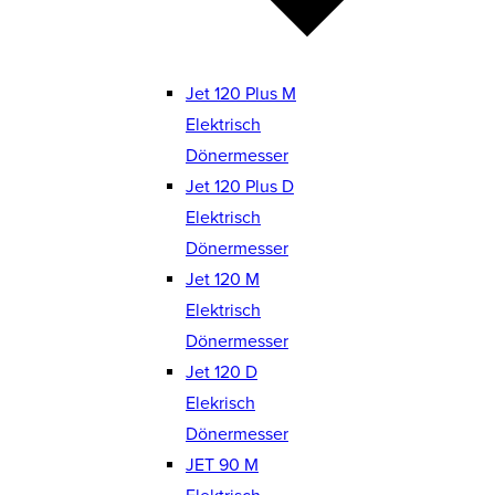
Jet 120 Plus M
Elektrisch
Dönermesser
Jet 120 Plus D
Elektrisch
Dönermesser
Jet 120 M
Elektrisch
Dönermesser
Jet 120 D
Elekrisch
Dönermesser
JET 90 M