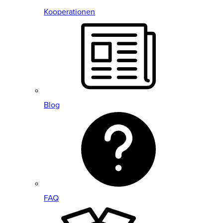
Kooperationen
Blog
FAQ