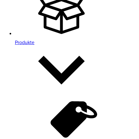
Produkte