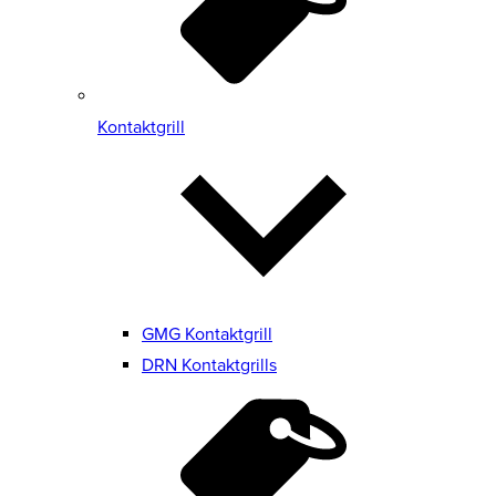
Kontaktgrill
GMG Kontaktgrill
DRN Kontaktgrills