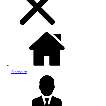
Startseite