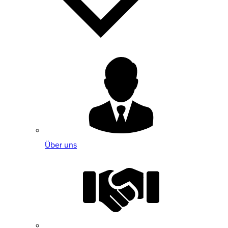
Über uns