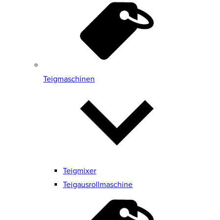
Teigmaschinen
Teigmixer
Teigausrollmaschine