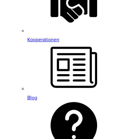
Kooperationen
Blog