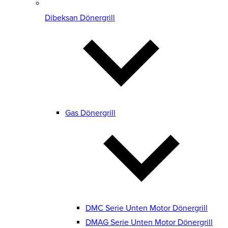
Dibeksan Dönergrill
Gas Dönergrill
DMC Serie Unten Motor Dönergrill
DMAG Serie Unten Motor Dönergrill