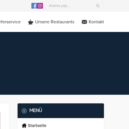
eferservice
Unsere Restaurants
Kontakt
MENÜ
Startseite