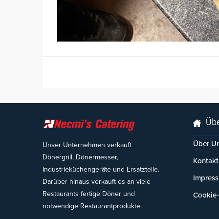
Übe
Über U
Unser Unternehmen verkauft
Dönergrill, Dönermesser,
Kontakt
Industrieküchengeräte und Ersatzteile.
Impres
Darüber hinaus verkauft es an viele
Restaurants fertige Döner und
Cookie-
notwendige Restaurantprodukte.