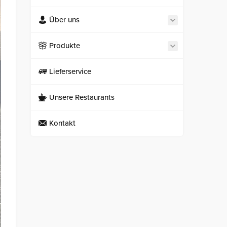
Über uns
Produkte
Lieferservice
Unsere Restaurants
Kontakt