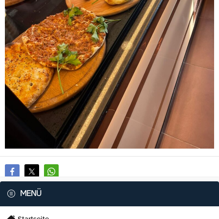
MENÜ
Startseite