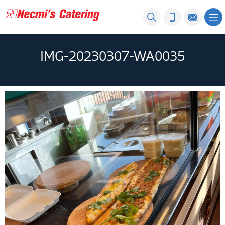
IMG-20230307-WA0035