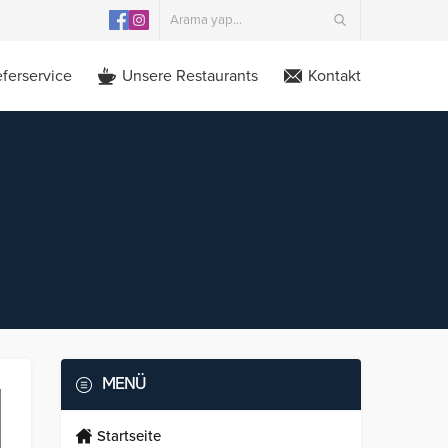
eferservice
Unsere Restaurants
Kontakt
MENÜ
Startseite