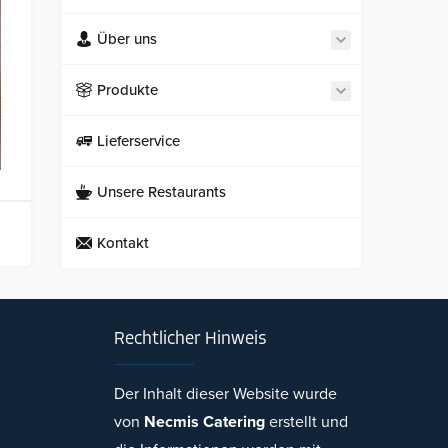
Über uns
Produkte
Lieferservice
Unsere Restaurants
Kontakt
Rechtlicher Hinweis
Der Inhalt dieser Website wurde
von
Necmis Catering
erstellt und
Necmi's Catering