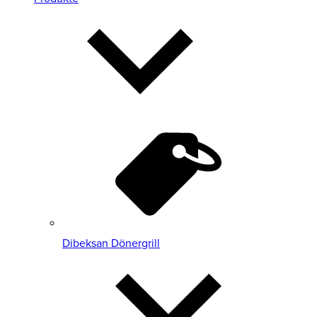
Dibeksan Dönergrill