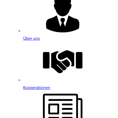
Über uns
Kooperationen