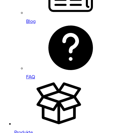
Blog
FAQ
Produkte