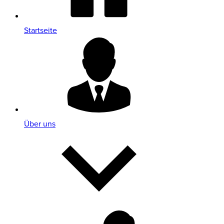
Startseite
Über uns