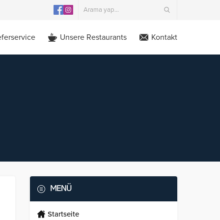
eferservice
Unsere Restaurants
Kontakt
MENÜ
Startseite