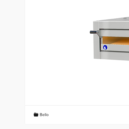
Bello