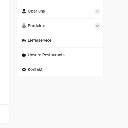
Über uns
Produkte
Lieferservice
Unsere Restaurants
Kontakt