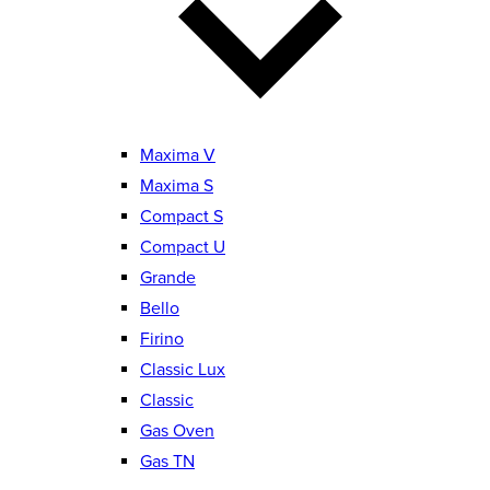
Maxima V
Maxima S
Compact S
Compact U
Grande
Bello
Firino
Classic Lux
Classic
Gas Oven
Gas TN