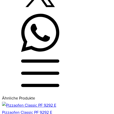
Ähnliche Produkte
Pizzaofen Classic PF 9292 E