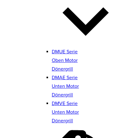
DMUE Serie
Oben Motor
Dönergrill
DMAE Serie
Unten Motor
Dönergrill
DMVE Serie
Unten Motor
Dönergrill