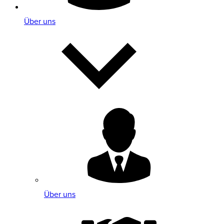
Über uns
Über uns