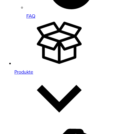
FAQ
Produkte