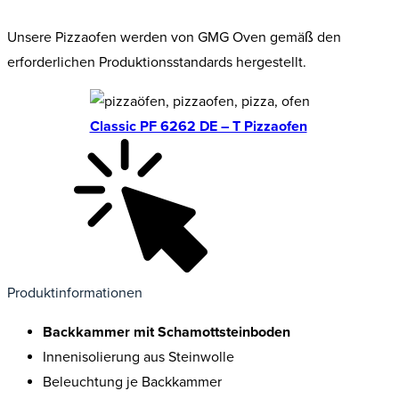
Unsere Pizzaofen werden von GMG Oven gemäß den
erforderlichen Produktionsstandards hergestellt.
Classic PF 6262 DE – T Pizzaofen
Produktinformationen
Backkammer mit Schamottsteinboden
Innenisolierung aus Steinwolle
Beleuchtung je Backkammer