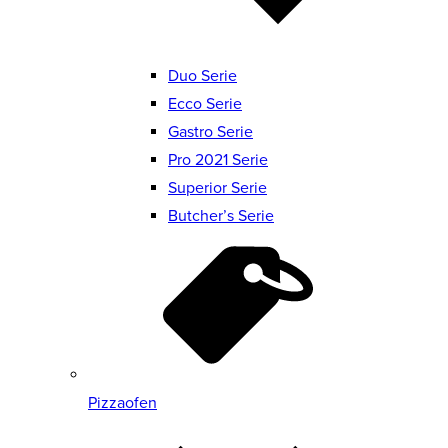
Duo Serie
Ecco Serie
Gastro Serie
Pro 2021 Serie
Superior Serie
Butcher’s Serie
Pizzaofen