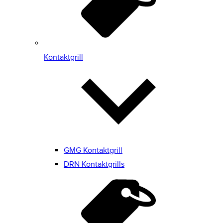
Kontaktgrill
GMG Kontaktgrill
DRN Kontaktgrills