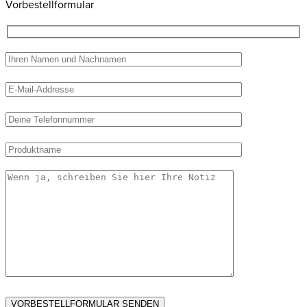
Vorbestellformular