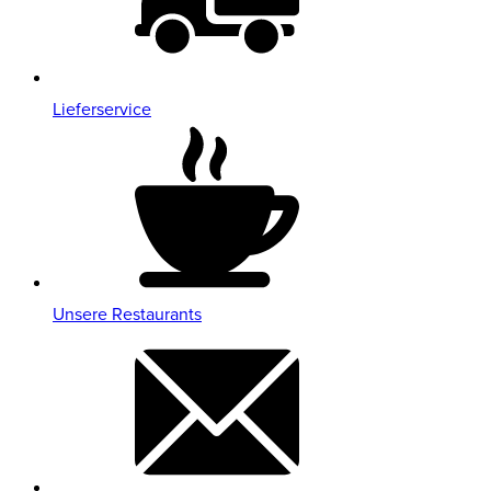
Lieferservice
Unsere Restaurants