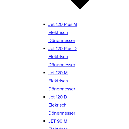
Jet 120 Plus M
Elektrisch
Dönermesser
Jet 120 Plus D
Elektrisch
Dönermesser
Jet 120 M
Elektrisch
Dönermesser
Jet 120 D
Elekrisch
Dönermesser
JET 90 M