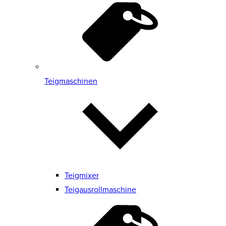
Teigmaschinen
Teigmixer
Teigausrollmaschine