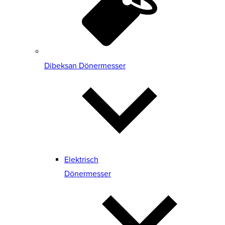
Dibeksan Dönermesser
Elektrisch
Dönermesser