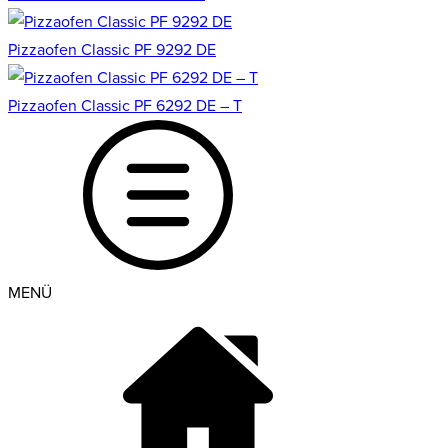
Pizzaofen Classic PF 9292 DE
Pizzaofen Classic PF 6292 DE – T
MENÜ