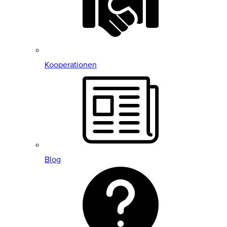
Kooperationen
Blog