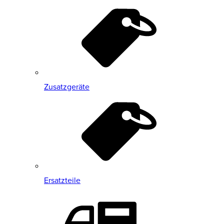
Zusatzgeräte
Ersatzteile