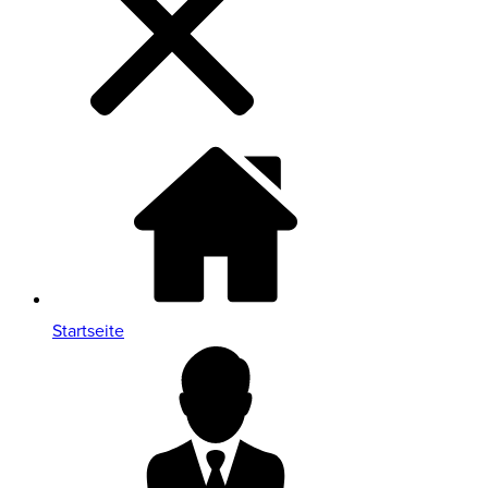
Startseite