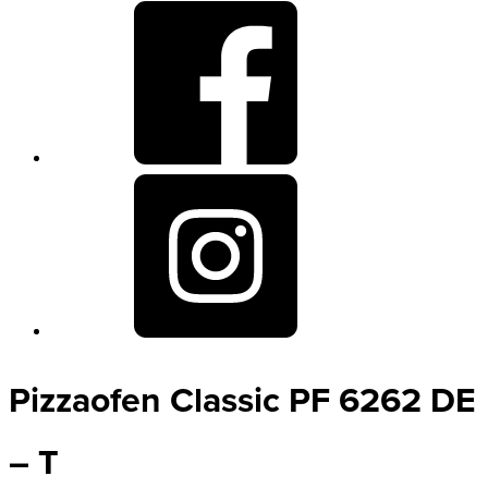
Pizzaofen Classic PF 6262 DE
– T