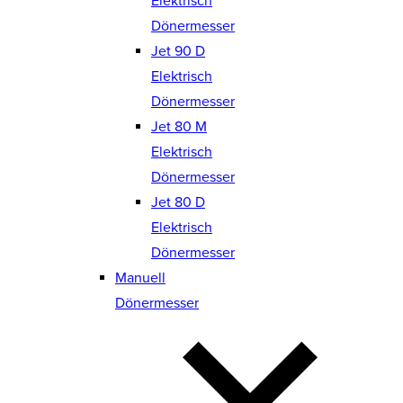
Elektrisch
Dönermesser
Jet 90 D
Elektrisch
Dönermesser
Jet 80 M
Elektrisch
Dönermesser
Jet 80 D
Elektrisch
Dönermesser
Manuell
Dönermesser