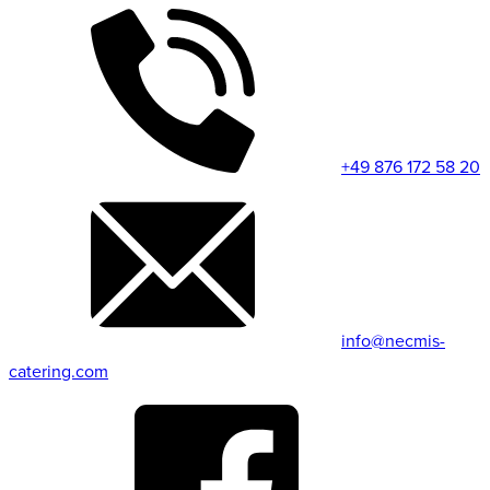
+49 876 172 58 20
info@necmis-
catering.com