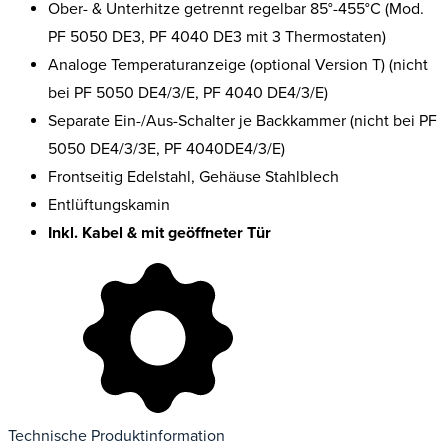
Ober- & Unterhitze getrennt regelbar 85°-455°C (Mod.
PF 5050 DE3, PF 4040 DE3 mit 3 Thermostaten)
Analoge Temperaturanzeige (optional Version T) (nicht
bei PF 5050 DE4/3/E, PF 4040 DE4/3/E)
Separate Ein-/Aus-Schalter je Backkammer (nicht bei PF
5050 DE4/3/3E, PF 4040DE4/3/E)
Frontseitig Edelstahl, Gehäuse Stahlblech
Entlüftungskamin
Inkl. Kabel & mit geöffneter Tür
Technische Produktinformation