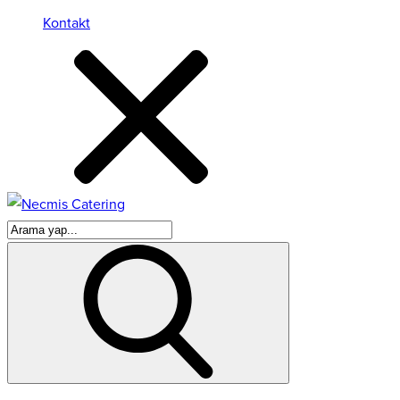
Kontakt