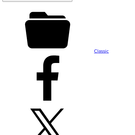
Classic