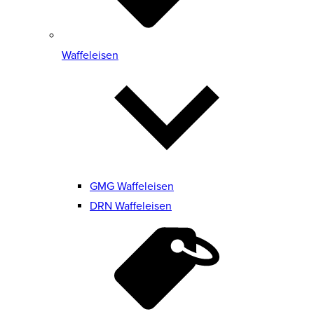
Waffeleisen
GMG Waffeleisen
DRN Waffeleisen