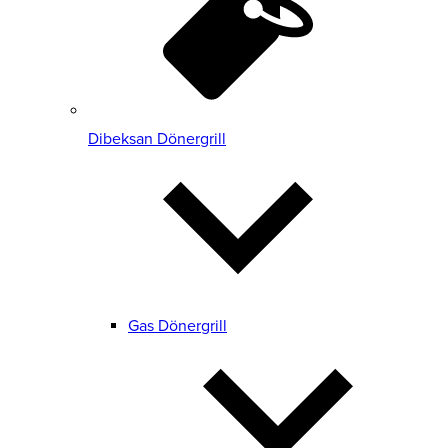
Dibeksan Dönergrill
Gas Dönergrill