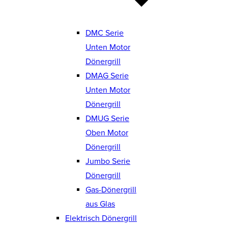
DMC Serie
Unten Motor
Dönergrill
DMAG Serie
Unten Motor
Dönergrill
DMUG Serie
Oben Motor
Dönergrill
Jumbo Serie
Dönergrill
Gas-Dönergrill
aus Glas
Elektrisch Dönergrill