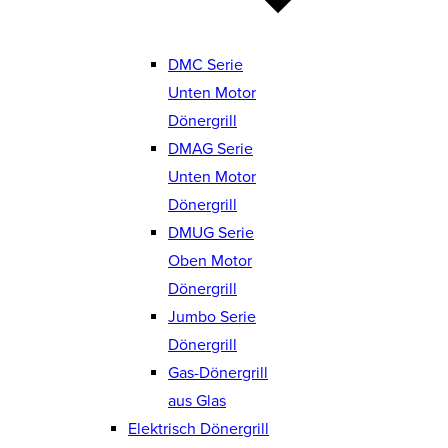
DMC Serie
Unten Motor
Dönergrill
DMAG Serie
Unten Motor
Dönergrill
DMUG Serie
Oben Motor
Dönergrill
Jumbo Serie
Dönergrill
Gas-Dönergrill
aus Glas
Elektrisch Dönergrill