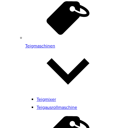
Teigmaschinen
Teigmixer
Teigausrollmaschine