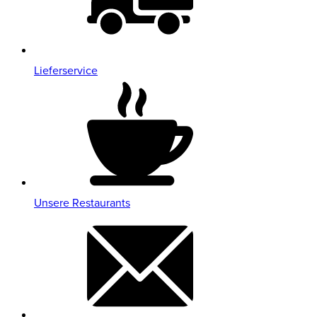
Lieferservice
Unsere Restaurants