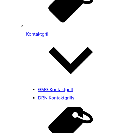
Kontaktgrill
GMG Kontaktgrill
DRN Kontaktgrills