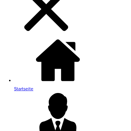
Startseite