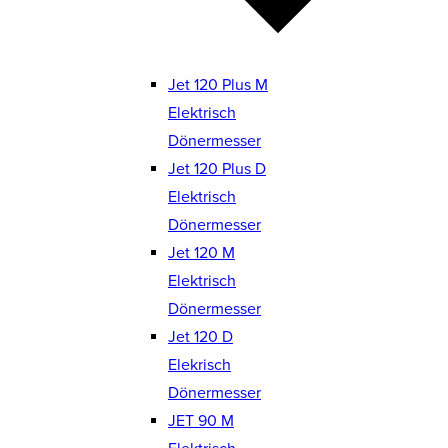
Jet 120 Plus M
Elektrisch
Dönermesser
Jet 120 Plus D
Elektrisch
Dönermesser
Jet 120 M
Elektrisch
Dönermesser
Jet 120 D
Elekrisch
Dönermesser
JET 90 M