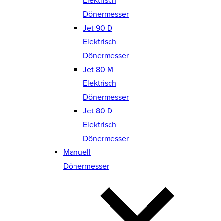
Elektrisch
Dönermesser
Jet 90 D
Elektrisch
Dönermesser
Jet 80 M
Elektrisch
Dönermesser
Jet 80 D
Elektrisch
Dönermesser
Manuell
Dönermesser