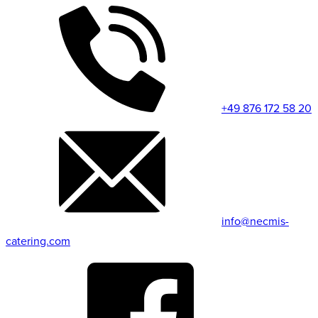
+49 876 172 58 20
info@necmis-
catering.com