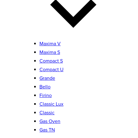
Maxima V
Maxima S
Compact S
Compact U
Grande
Bello
Firino
Classic Lux
Classic
Gas Oven
Gas TN