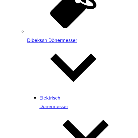
Dibeksan Dönermesser
Elektrisch
Dönermesser