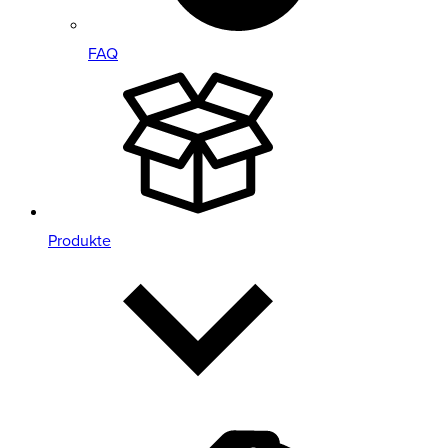
FAQ
Produkte