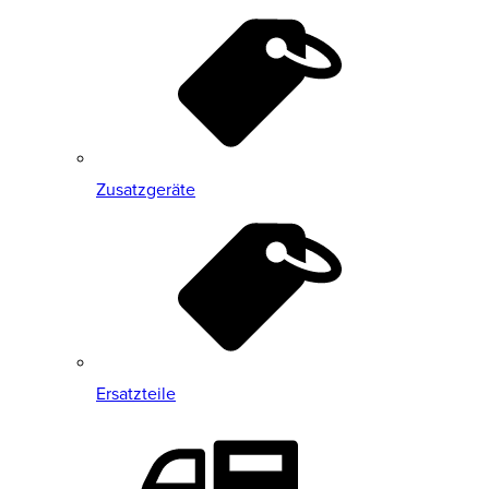
Zusatzgeräte
Ersatzteile