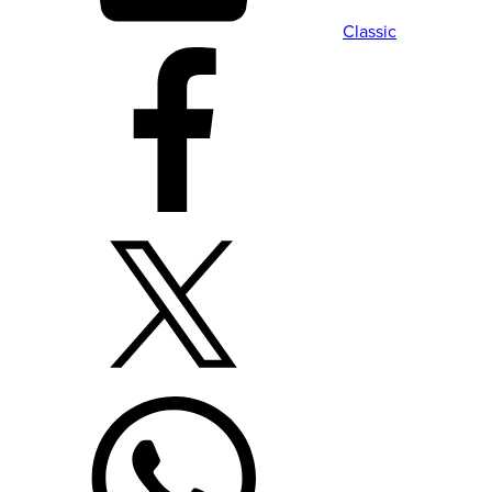
Classic