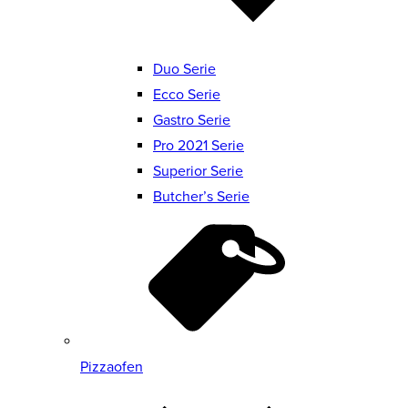
Duo Serie
Ecco Serie
Gastro Serie
Pro 2021 Serie
Superior Serie
Butcher’s Serie
Pizzaofen