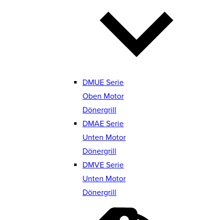
DMUE Serie
Oben Motor
Dönergrill
DMAE Serie
Unten Motor
Dönergrill
DMVE Serie
Unten Motor
Dönergrill