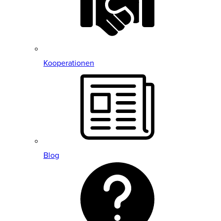
Kooperationen
Blog