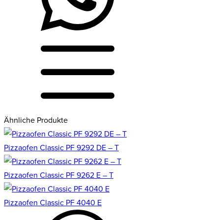
Ähnliche Produkte
Pizzaofen Classic PF 9292 DE – T
Pizzaofen Classic PF 9262 E – T
Pizzaofen Classic PF 4040 E