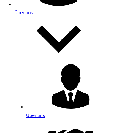
Über uns
Über uns