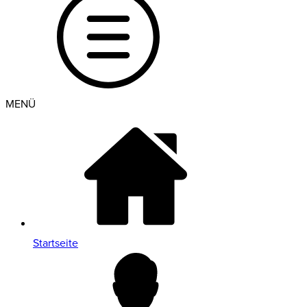
MENÜ
Startseite