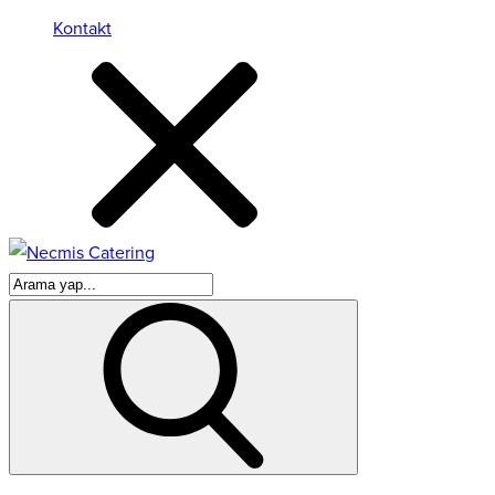
Kontakt