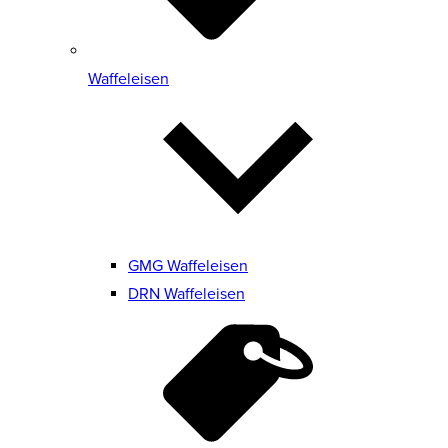
Waffeleisen
GMG Waffeleisen
DRN Waffeleisen