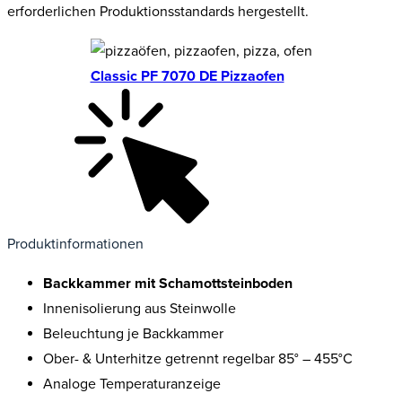
erforderlichen Produktionsstandards hergestellt.
Classic PF 7070 DE Pizzaofen
Produktinformationen
Backkammer mit Schamottsteinboden
Innenisolierung aus Steinwolle
Beleuchtung je Backkammer
Ober- & Unterhitze getrennt regelbar 85° – 455°C
Analoge Temperaturanzeige