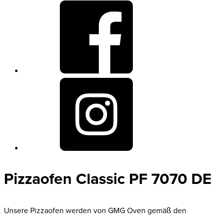
Pizzaofen Classic PF 7070 DE
Unsere Pizzaofen werden von GMG Oven gemäß den