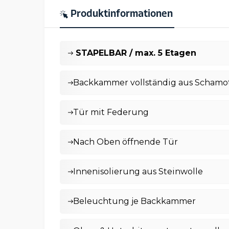
Produktinformationen
STAPELBAR / max. 5 Etagen
Backkammer vollständig aus Schamot
Tür mit Federung
Nach Oben öffnende Tür
Innenisolierung aus Steinwolle
Beleuchtung je Backkammer