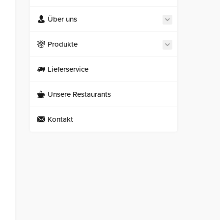
Über uns
Produkte
Lieferservice
Unsere Restaurants
Kontakt