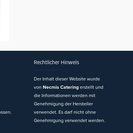
Rechtlicher Hinweis
Der Inhalt dieser Website wurde
von
Necmis Catering
erstellt und
Necmi's Catering
die Informationen werden mit
Genehmigung der Hersteller
ossen.
verwendet. Es darf nicht ohne
Genehmigung verwendet werden.