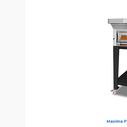
Maxima PE