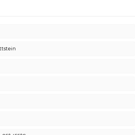
tstein