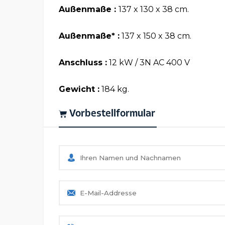
Außenmaße :
137 x 130 x 38 cm.
Außenmaße* :
137 x 150 x 38 cm.
Anschluss :
12 kW / 3N AC 400 V
Gewicht :
184 kg.
Vorbestellformular