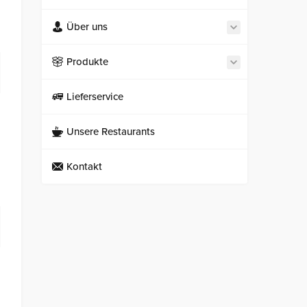
Über uns
Produkte
Lieferservice
Unsere Restaurants
Kontakt
Necmi's Catering