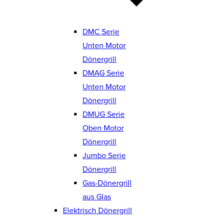
DMC Serie
Unten Motor
Dönergrill
DMAG Serie
Unten Motor
Dönergrill
DMUG Serie
Oben Motor
Dönergrill
Jumbo Serie
Dönergrill
Gas-Dönergrill
aus Glas
Elektrisch Dönergrill