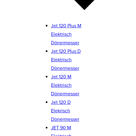
Jet 120 Plus M
Elektrisch
Dönermesser
Jet 120 Plus D
Elektrisch
Dönermesser
Jet 120 M
Elektrisch
Dönermesser
Jet 120 D
Elekrisch
Dönermesser
JET 90 M