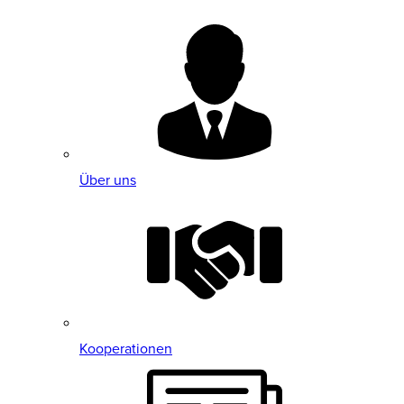
Über uns
Kooperationen