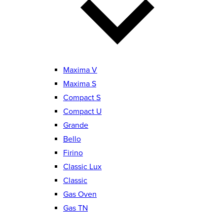
Maxima V
Maxima S
Compact S
Compact U
Grande
Bello
Firino
Classic Lux
Classic
Gas Oven
Gas TN