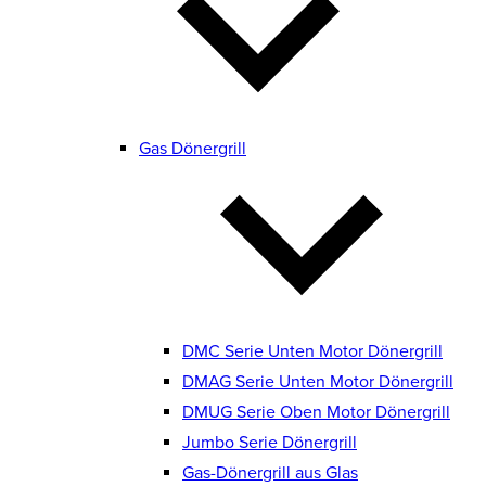
Gas Dönergrill
DMC Serie Unten Motor Dönergrill
DMAG Serie Unten Motor Dönergrill
DMUG Serie Oben Motor Dönergrill
Jumbo Serie Dönergrill
Gas-Dönergrill aus Glas