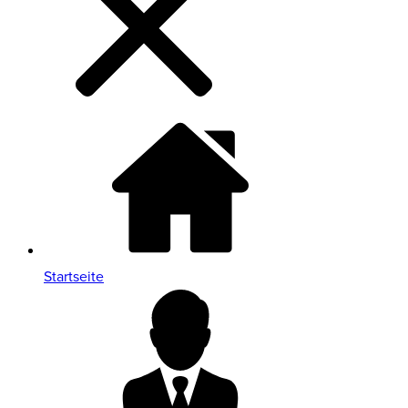
Startseite