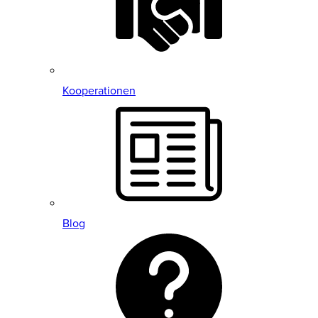
Kooperationen
Blog