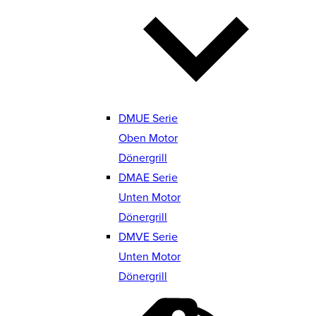
DMUE Serie
Oben Motor
Dönergrill
DMAE Serie
Unten Motor
Dönergrill
DMVE Serie
Unten Motor
Dönergrill