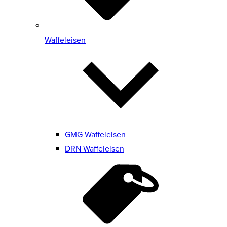
Waffeleisen
GMG Waffeleisen
DRN Waffeleisen