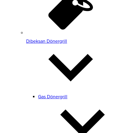
Dibeksan Dönergrill
Gas Dönergrill