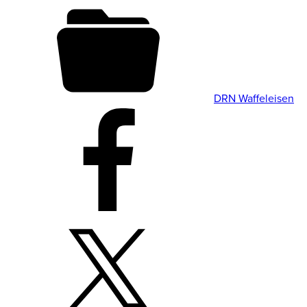
DRN Waffeleisen