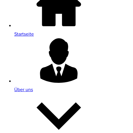
Startseite
Über uns