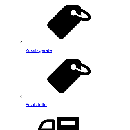
Zusatzgeräte
Ersatzteile