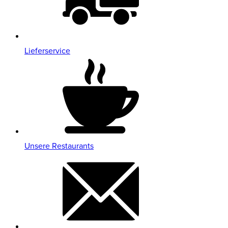
Lieferservice
Unsere Restaurants