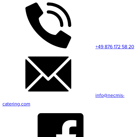
+49 876 172 58 20
info@necmis-
catering.com