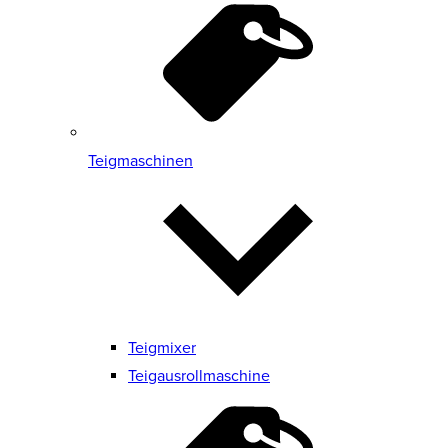
Teigmaschinen
Teigmixer
Teigausrollmaschine