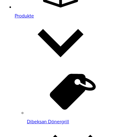
Produkte
Dibeksan Dönergrill