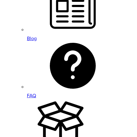
Blog
FAQ