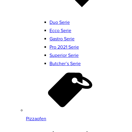
Duo Serie
Ecco Serie
Gastro Serie
Pro 2021 Serie
Superior Serie
Butcher’s Serie
Pizzaofen