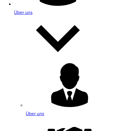
Über uns
Über uns