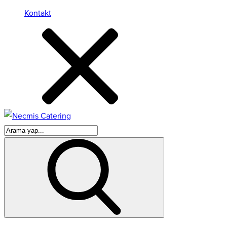
Kontakt