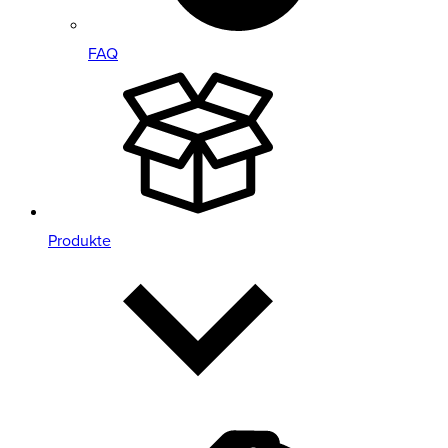
FAQ
Produkte