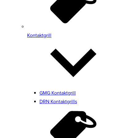
Kontaktgrill
GMG Kontaktgrill
DRN Kontaktgrills