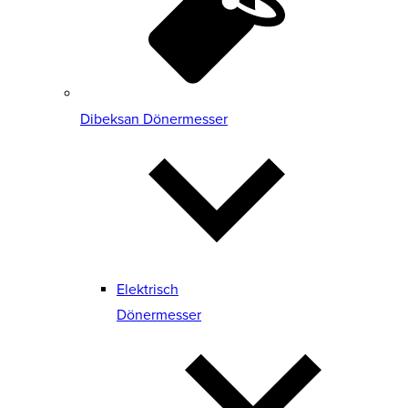
Dibeksan Dönermesser
Elektrisch
Dönermesser