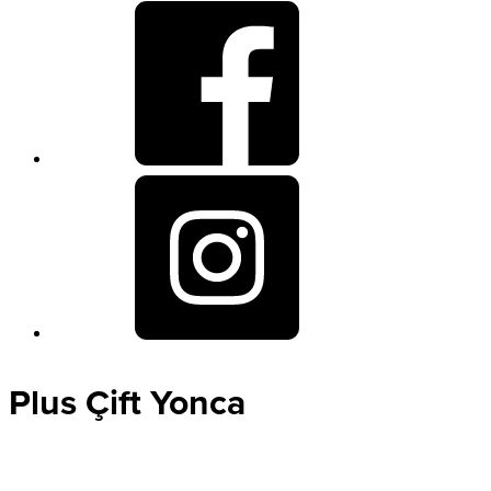
Plus Çift Yonca