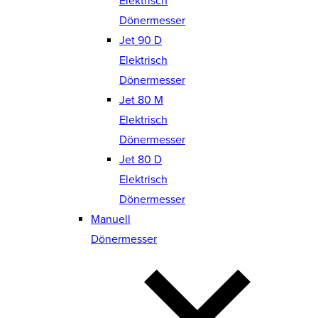
Elektrisch
Dönermesser
Jet 90 D
Elektrisch
Dönermesser
Jet 80 M
Elektrisch
Dönermesser
Jet 80 D
Elektrisch
Dönermesser
Manuell
Dönermesser