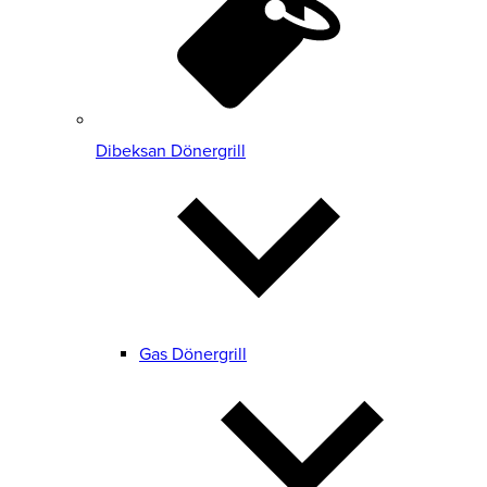
Dibeksan Dönergrill
Gas Dönergrill