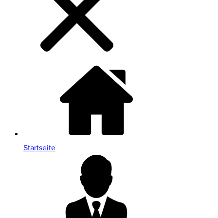
Startseite