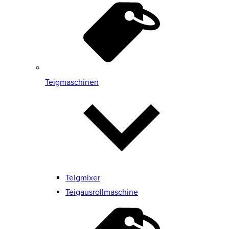
Teigmaschinen
Teigmixer
Teigausrollmaschine