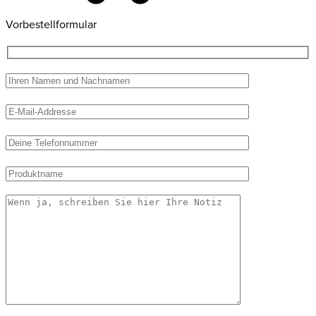
Vorbestellformular