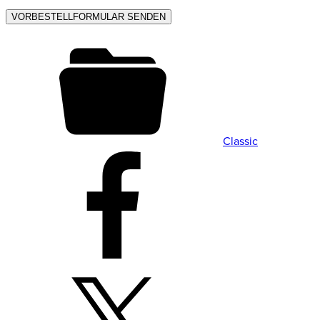
Classic