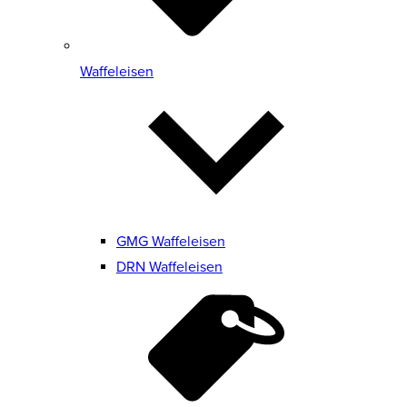
Waffeleisen
GMG Waffeleisen
DRN Waffeleisen