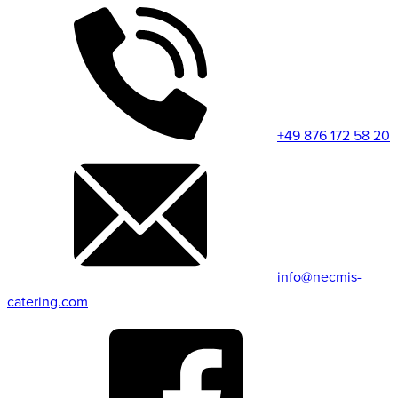
+49 876 172 58 20
info@necmis-
catering.com