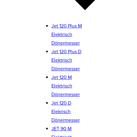
Jet 120 Plus M
Elektrisch
Dönermesser
Jet 120 Plus D
Elektrisch
Dönermesser
Jet 120 M
Elektrisch
Dönermesser
Jet 120 D
Elekrisch
Dönermesser
JET 90 M