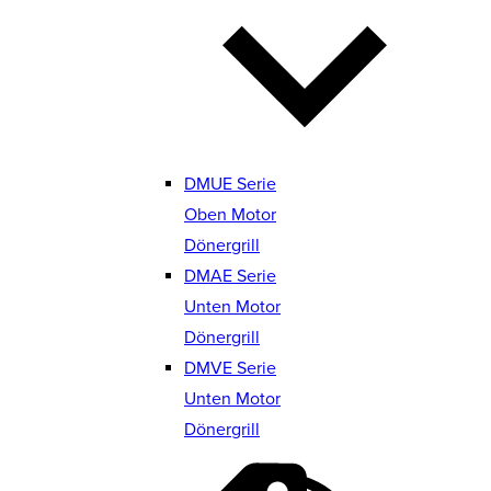
DMUE Serie
Oben Motor
Dönergrill
DMAE Serie
Unten Motor
Dönergrill
DMVE Serie
Unten Motor
Dönergrill