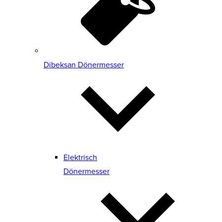
Dibeksan Dönermesser
Elektrisch
Dönermesser