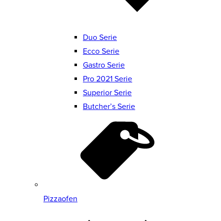
Duo Serie
Ecco Serie
Gastro Serie
Pro 2021 Serie
Superior Serie
Butcher’s Serie
Pizzaofen