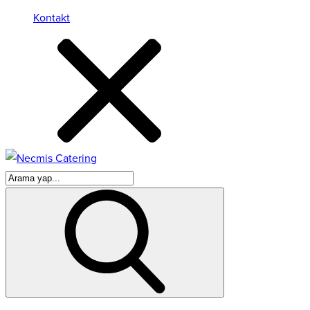
Kontakt