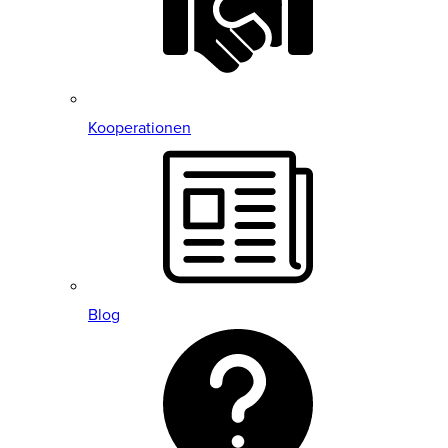
Kooperationen
Blog