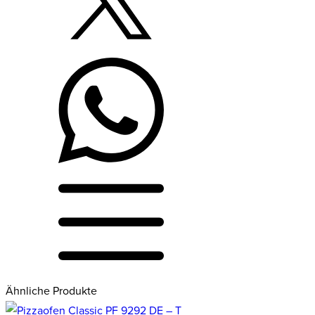
Ähnliche Produkte