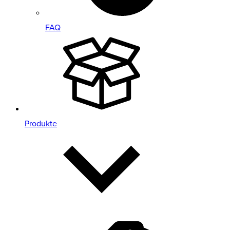
FAQ
Produkte