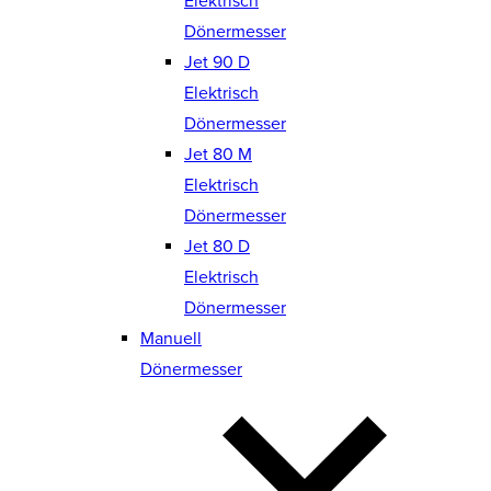
Elektrisch
Dönermesser
Jet 90 D
Elektrisch
Dönermesser
Jet 80 M
Elektrisch
Dönermesser
Jet 80 D
Elektrisch
Dönermesser
Manuell
Dönermesser