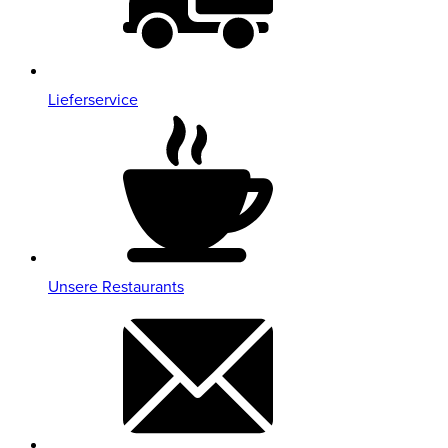
Lieferservice
Unsere Restaurants