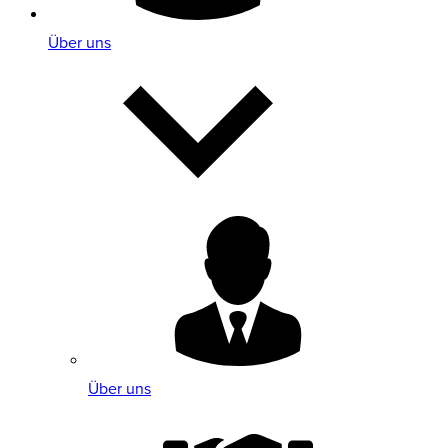
Über uns
Über uns