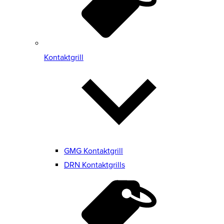
Kontaktgrill
GMG Kontaktgrill
DRN Kontaktgrills