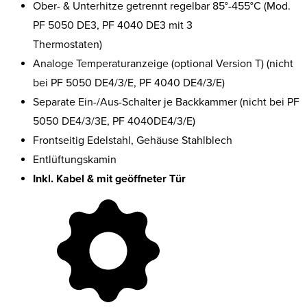
Ober- & Unterhitze getrennt regelbar 85°-455°C (Mod.
PF 5050 DE3, PF 4040 DE3 mit 3
Thermostaten)
Analoge Temperaturanzeige (optional Version T) (nicht
bei PF 5050 DE4/3/E, PF 4040 DE4/3/E)
Separate Ein-/Aus-Schalter je Backkammer (nicht bei PF
5050 DE4/3/3E, PF 4040DE4/3/E)
Frontseitig Edelstahl, Gehäuse Stahlblech
Entlüftungskamin
Inkl. Kabel & mit geöffneter Tür