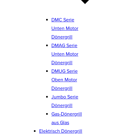
DMC Serie
Unten Motor
Dönergrill
DMAG Serie
Unten Motor
Dönergrill
DMUG Serie
Oben Motor
Dönergrill
Jumbo Serie
Dönergrill
Gas-Dönergrill
aus Glas
Elektrisch Dönergrill