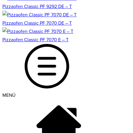
Pizzaofen Classic PF 9292 DE – T
Pizzaofen Classic PF 7070 DE – T
Pizzaofen Classic PF 7070 E – T
MENÜ