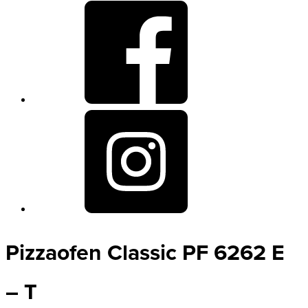
Pizzaofen Classic PF 6262 E
– T