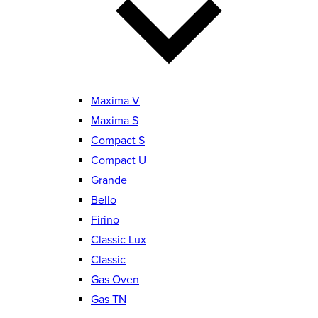
Maxima V
Maxima S
Compact S
Compact U
Grande
Bello
Firino
Classic Lux
Classic
Gas Oven
Gas TN