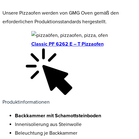
Unsere Pizzaofen werden von GMG Oven gemäß den
erforderlichen Produktionsstandards hergestellt.
Classic PF 6262 E – T Pizzaofen
Produktinformationen
Backkammer mit Schamottsteinboden
Innenisolierung aus Steinwolle
Beleuchtung je Backkammer