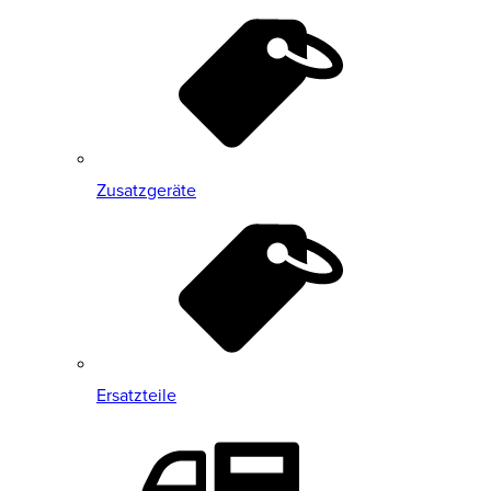
Zusatzgeräte
Ersatzteile