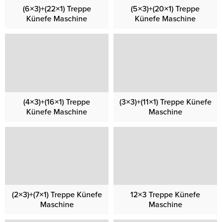
(6×3)+(22×1) Treppe
(5×3)+(20×1) Treppe
Künefe Maschine
Künefe Maschine
(4×3)+(16×1) Treppe
(3×3)+(11×1) Treppe Künefe
Künefe Maschine
Maschine
(2×3)+(7×1) Treppe Künefe
12×3 Treppe Künefe
Maschine
Maschine