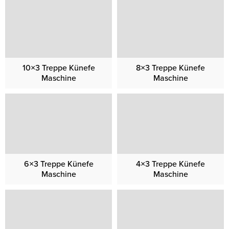
10×3 Treppe Künefe
8×3 Treppe Künefe
Maschine
Maschine
6×3 Treppe Künefe
4×3 Treppe Künefe
Maschine
Maschine