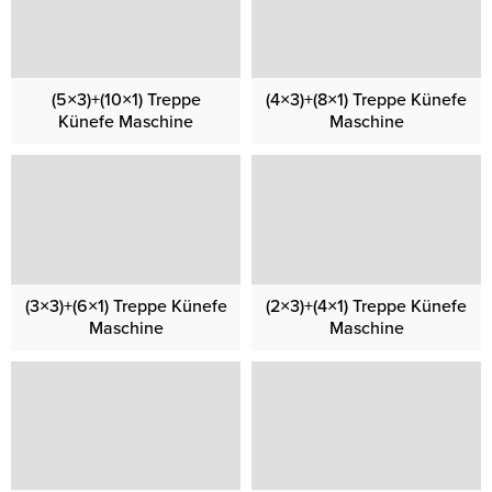
(5×3)+(10×1) Treppe
(4×3)+(8×1) Treppe Künefe
Künefe Maschine
Maschine
(3×3)+(6×1) Treppe Künefe
(2×3)+(4×1) Treppe Künefe
Maschine
Maschine